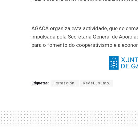
AGACA organiza esta actividade, que se enm
impulsada pola Secretaría General de Apoio 
para o fomento do cooperativismo e a economí
Etiquetas:
Formación.
RedeEusumo.