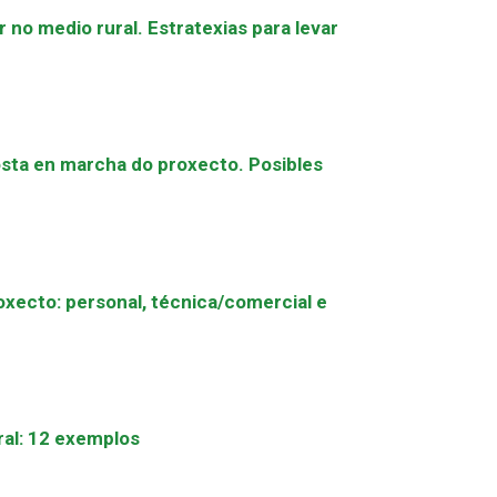
no medio rural. Estratexias para levar
ta en marcha do proxecto. Posibles
oxecto: personal, técnica/comercial e
al: 12 exemplos