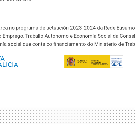
arca no programa de actuación 2023-2024 da Rede Eusumo.
ao Emprego, Traballo Autónomo e Economía Social da Conse
a social que conta co financiamento do Ministerio de Trab