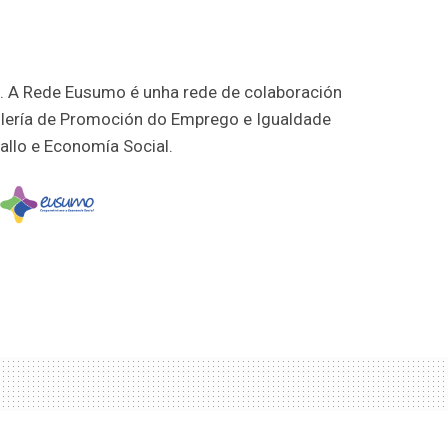
 A Rede Eusumo é unha rede de colaboración
llería de Promoción do Emprego e Igualdade
allo e Economía Social.