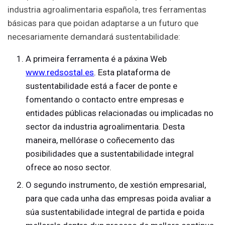
industria agroalimentaria española, tres ferramentas
básicas para que poidan adaptarse a un futuro que
necesariamente demandará sustentabilidade:
A primeira ferramenta é a páxina Web
www.redsostal.es
. Esta plataforma de
sustentabilidade está a facer de ponte e
fomentando o contacto entre empresas e
entidades públicas relacionadas ou implicadas no
sector da industria agroalimentaria. Desta
maneira, mellórase o coñecemento das
posibilidades que a sustentabilidade integral
ofrece ao noso sector.
O segundo instrumento, de xestión empresarial,
para que cada unha das empresas poida avaliar a
súa sustentabilidade integral de partida e poida