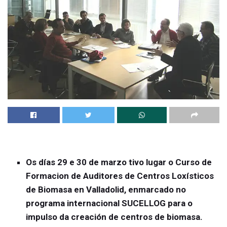
Os días 29 e 30 de marzo tivo lugar o Curso de
Formacion de Auditores de Centros Loxísticos
de Biomasa en Valladolid, enmarcado no
programa internacional SUCELLOG para o
impulso da creación de centros de biomasa.