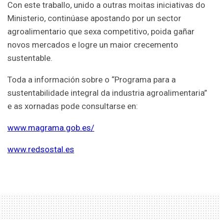
Con este traballo, unido a outras moitas iniciativas do
Ministerio, continúase apostando por un sector
agroalimentario que sexa competitivo, poida gañar
novos mercados e logre un maior crecemento
sustentable.
Toda a información sobre o “Programa para a
sustentabilidade integral da industria agroalimentaria”
e as xornadas pode consultarse en:
www.magrama.gob.es/
www.redsostal.es