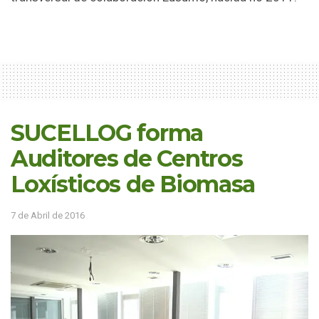
SUCELLOG forma
Auditores de Centros
Loxísticos de Biomasa
7 de Abril de 2016