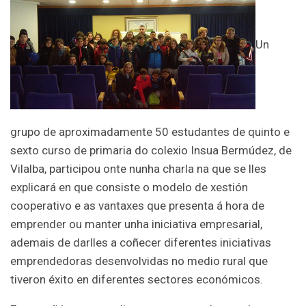
Un
grupo de aproximadamente 50 estudantes de quinto e
sexto curso de primaria do colexio Insua Bermúdez, de
Vilalba, participou onte nunha charla na que se lles
explicará en que consiste o modelo de xestión
cooperativo e as vantaxes que presenta á hora de
emprender ou manter unha iniciativa empresarial,
ademais de darlles a coñecer diferentes iniciativas
emprendedoras desenvolvidas no medio rural que
tiveron éxito en diferentes sectores económicos.