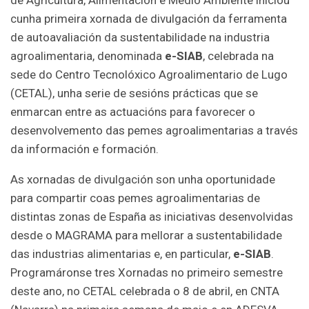
cunha primeira xornada de divulgación da ferramenta
de autoavaliación da sustentabilidade na industria
agroalimentaria, denominada
e-SIAB
, celebrada na
sede do Centro Tecnolóxico Agroalimentario de Lugo
(CETAL), unha serie de sesións prácticas que se
enmarcan entre as actuacións para favorecer o
desenvolvemento das pemes agroalimentarias a través
da información e formación.
As xornadas de divulgación son unha oportunidade
para compartir coas pemes agroalimentarias de
distintas zonas de España as iniciativas desenvolvidas
desde o MAGRAMA para mellorar a sustentabilidade
das industrias alimentarias e, en particular,
e-SIAB
.
Programáronse tres Xornadas no primeiro semestre
deste ano, no CETAL celebrada o 8 de abril, en CNTA