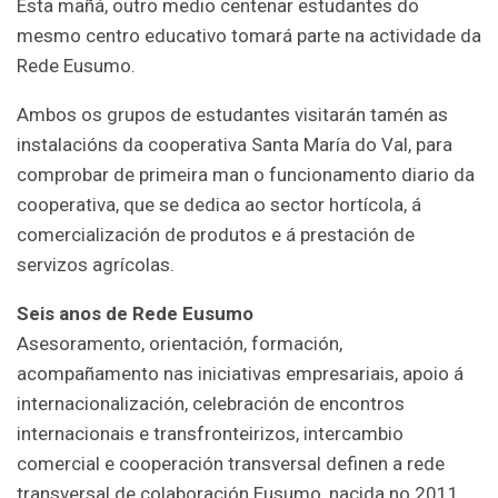
Esta mañá, outro medio centenar estudantes do
mesmo centro educativo tomará parte na actividade da
Rede Eusumo.
Ambos os grupos de estudantes visitarán tamén as
instalacións da cooperativa Santa María do Val, para
comprobar de primeira man o funcionamento diario da
cooperativa, que se dedica ao sector hortícola, á
comercialización de produtos e á prestación de
servizos agrícolas.
Seis anos de Rede Eusumo
Asesoramento, orientación, formación,
acompañamento nas iniciativas empresariais, apoio á
internacionalización, celebración de encontros
internacionais e transfronteirizos, intercambio
comercial e cooperación transversal definen a rede
transversal de colaboración Eusumo, nacida no 2011.