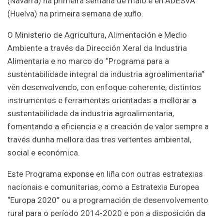
(Navarra) na primeira semana de maio e en ADESVA
(Huelva) na primeira semana de xuño.
O Ministerio de Agricultura, Alimentación e Medio
Ambiente a través da Dirección Xeral da Industria
Alimentaria e no marco do “Programa para a
sustentabilidade integral da industria agroalimentaria”
vén desenvolvendo, con enfoque coherente, distintos
instrumentos e ferramentas orientadas a mellorar a
sustentabilidade da industria agroalimentaria,
fomentando a eficiencia e a creación de valor sempre a
través dunha mellora das tres vertentes ambiental,
social e económica.
Este Programa exponse en liña con outras estratexias
nacionais e comunitarias, como a Estratexia Europea
“Europa 2020” ou a programación de desenvolvemento
rural para o período 2014-2020 e pon a disposición da