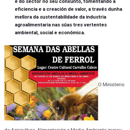
e do sector no seu conxunto, fomentando a
eficiencia e a creación de valor, a través dunha
mellora da sustentabilidade da industria
agroalimentaria nas súas tres vertentes
ambiental, social e económica.
O Ministerio
de Agricultura, Alimentación e Medio Ambiente iniciou