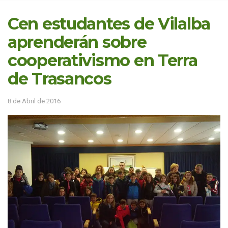
Cen estudantes de Vilalba
aprenderán sobre
cooperativismo en Terra
de Trasancos
8 de Abril de 2016