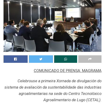
COMUNICADO DE PRENSA: MAGRAMA
Celebrouse a primeira Xornada de divulgación do
sistema de avaliación da sustentabilidade das industrias
agroalimentarias na sede do Centro Tecnolóxico
Agroalimentario de Lugo (CETAL).