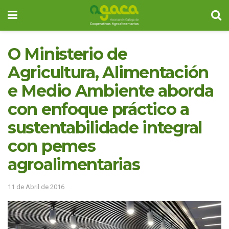
O Ministerio de
Agricultura, Alimentación
e Medio Ambiente aborda
con enfoque práctico a
sustentabilidade integral
con pemes
agroalimentarias
11 de Abril de 2016