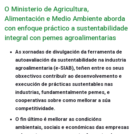
O Ministerio de Agricultura,
Alimentación e Medio Ambiente aborda
con enfoque práctico a sustentabilidade
integral con pemes agroalimentarias
As xornadas de divulgación da ferramenta de
autoavaliación da sustentabilidade na industria
agroalimentaria (e-SIAB), teñen entre os seus
obxectivos contribuír ao desenvolvemento e
execución de prácticas sustentables nas
industrias, fundamentalmente pemes, e
cooperativas sobre como mellorar a súa
competitividade.
O fin último é mellorar as condicións
ambientais, sociais e económicas das empresas