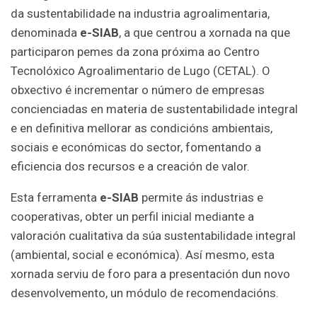
da sustentabilidade na industria agroalimentaria,
denominada
e-SIAB
, a que centrou a xornada na que
participaron pemes da zona próxima ao Centro
Tecnolóxico Agroalimentario de Lugo (CETAL). O
obxectivo é incrementar o número de empresas
concienciadas en materia de sustentabilidade integral
e en definitiva mellorar as condicións ambientais,
sociais e económicas do sector, fomentando a
eficiencia dos recursos e a creación de valor.
Esta ferramenta
e-SIAB
permite ás industrias e
cooperativas, obter un perfil inicial mediante a
valoración cualitativa da súa sustentabilidade integral
(ambiental, social e económica). Así mesmo, esta
xornada serviu de foro para a presentación dun novo
desenvolvemento, un módulo de recomendacións.