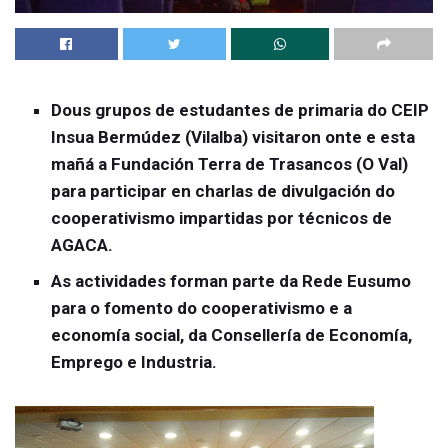
Dous grupos de estudantes de primaria do CEIP
Insua Bermúdez (Vilalba) visitaron onte e esta
mañá a Fundación Terra de Trasancos (O Val)
para participar en charlas de divulgación do
cooperativismo impartidas por técnicos de
AGACA.
As actividades forman parte da Rede Eusumo
para o fomento do cooperativismo e a
economía social, da Consellería de Economía,
Emprego e Industria.