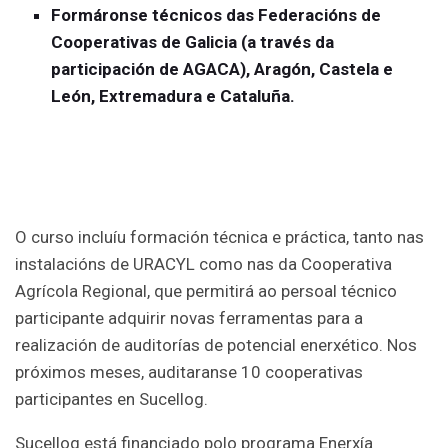
Formáronse técnicos das Federacións de
Cooperativas de Galicia (a través da
participación de AGACA), Aragón, Castela e
León, Extremadura e Cataluña.
O curso incluíu formación técnica e práctica, tanto nas
instalacións de URACYL como nas da Cooperativa
Agrícola Regional, que permitirá ao persoal técnico
participante adquirir novas ferramentas para a
realización de auditorías de potencial enerxético. Nos
próximos meses, auditaranse 10 cooperativas
participantes en Sucellog.
Sucellog está financiado polo programa Enerxía