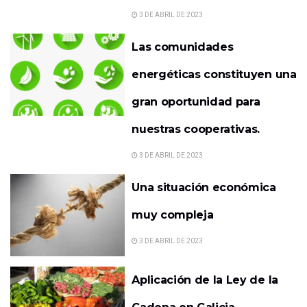
3 DE ABRIL DE 2023
Las comunidades
energéticas constituyen una
gran oportunidad para
nuestras cooperativas.
3 DE ABRIL DE 2023
Una situación económica
muy compleja
3 DE ABRIL DE 2023
Aplicación de la Ley de la