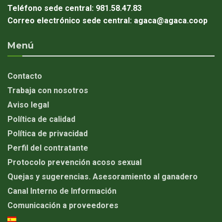
Teléfono sede central:
981.58.47.83
Correo electrónico sede central:
agaca@agaca.coop
Menú
Contacto
Trabaja con nosotros
Aviso legal
Política de calidad
Política de privacidad
Perfil del contratante
Protocolo prevención acoso sexual
Quejas y sugerencias. Asesoramiento al ganadero
Canal Interno de Información
Comunicación a proveedores