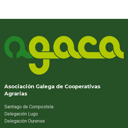
Asociación Galega de Cooperativas
Agrarias
Santiago
de Compostela
Delegación
Lugo
Delegación
Ourense