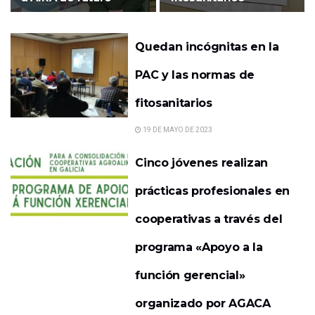
Quedan incógnitas en la
PAC y las normas de
fitosanitarios
19 DE MAYO DE 2023
Cinco jóvenes realizan
prácticas profesionales en
cooperativas a través del
programa «Apoyo a la
función gerencial»
organizado por AGACA