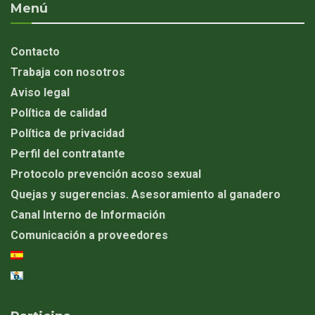
Menú
Contacto
Trabaja con nosotros
Aviso legal
Política de calidad
Política de privacidad
Perfil del contratante
Protocolo prevención acoso sexual
Quejas y sugerencias. Asesoramiento al ganadero
Canal Interno de Información
Comunicación a proveedores