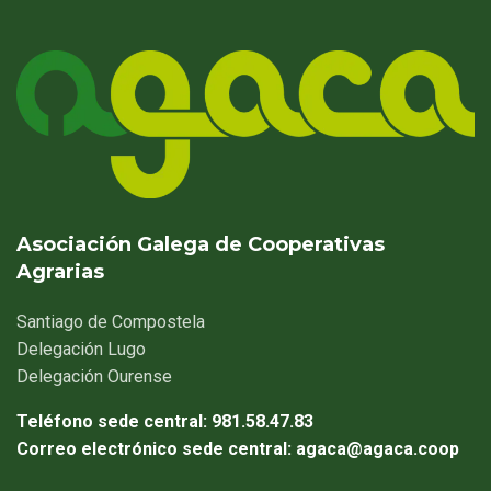
Asociación Galega de Cooperativas
Agrarias
Santiago
de Compostela
Delegación
Lugo
Delegación
Ourense
Teléfono sede central:
981.58.47.83
Correo electrónico sede central:
agaca@agaca.coop