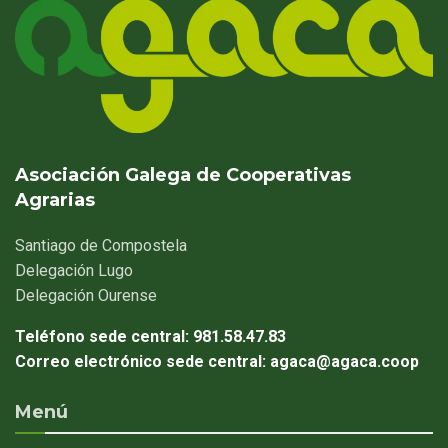
Asociación Galega de Cooperativas
Agrarias
Santiago
de Compostela
Delegación
Lugo
Delegación
Ourense
Teléfono sede central:
981.58.47.83
Correo electrónico sede central:
agaca@agaca.coop
Menú