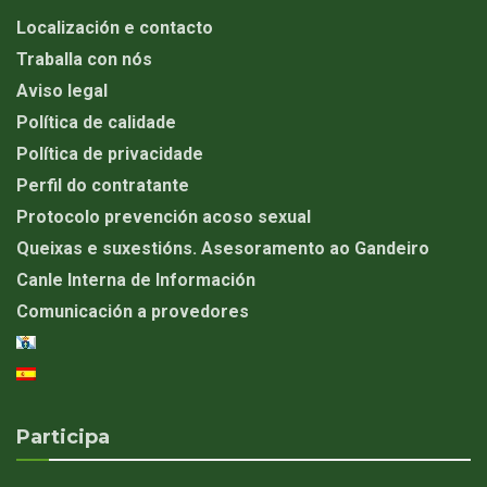
Localización e contacto
Traballa con nós
Aviso legal
Política de calidade
Política de privacidade
Perfil do contratante
Protocolo prevención acoso sexual
Queixas e suxestións. Asesoramento ao Gandeiro
Canle Interna de Información
Comunicación a provedores
Participa