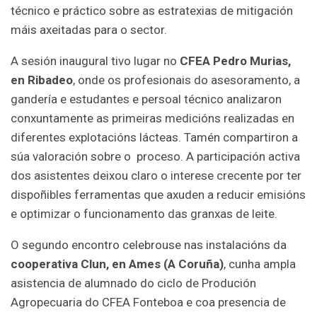
técnico e práctico sobre as estratexias de mitigación
máis axeitadas para o sector.
A sesión inaugural tivo lugar no
CFEA Pedro Murias,
en Ribadeo
, onde os profesionais do asesoramento, a
gandería e estudantes e persoal técnico analizaron
conxuntamente as primeiras medicións realizadas en
diferentes explotacións lácteas. Tamén compartiron a
súa valoración sobre o proceso. A participación activa
dos asistentes deixou claro o interese crecente por ter
dispoñibles ferramentas que axuden a reducir emisións
e optimizar o funcionamento das granxas de leite.
O segundo encontro celebrouse nas instalacións da
cooperativa Clun, en Ames (A Coruña)
, cunha ampla
asistencia de alumnado do ciclo de Produción
Agropecuaria do CFEA Fonteboa e coa presencia de