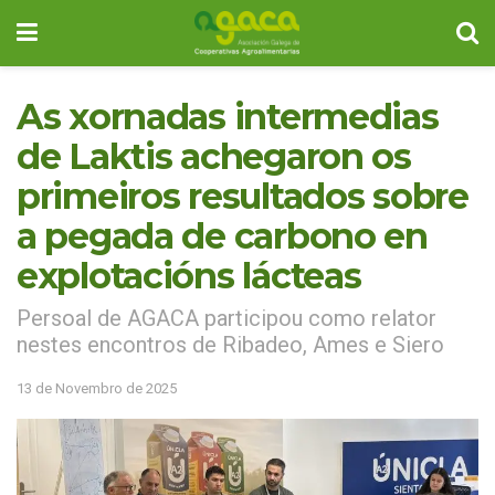
As xornadas intermedias
de Laktis achegaron os
primeiros resultados sobre
a pegada de carbono en
explotacións lácteas
Persoal de AGACA participou como relator
nestes encontros de Ribadeo, Ames e Siero
13 de Novembro de 2025