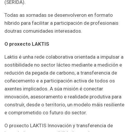
(SERIDA).
Todas as xornadas se desenvolveron en formato
híbrido para facilitar a participación de profesionais
doutras comunidades interesados.
O proxecto LAKTIS
Laktis é unha rede colaborativa orientada a impulsar a
sostibilidade no sector lácteo mediante a medición e
redución da pegada de carbono, a transferencia de
coñecemento e a participación activa de todos os
axentes implicados. A súa misión é conectar
innovación, asesoramento e realidade produtiva para
construír, desde o territorio, un modelo máis resiliente
e comprometido co futuro do sector.
O proxecto LAKTIS Innovación y transferencia de