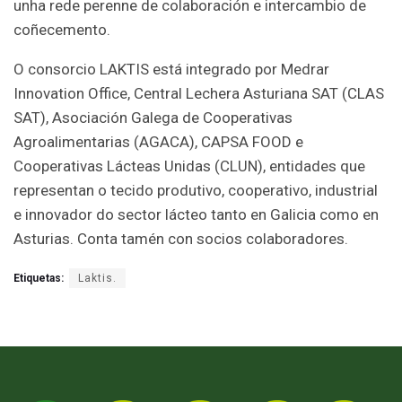
unha rede perenne de colaboración e intercambio de
coñecemento.
O consorcio LAKTIS está integrado por Medrar
Innovation Office, Central Lechera Asturiana SAT (CLAS
SAT), Asociación Galega de Cooperativas
Agroalimentarias (AGACA), CAPSA FOOD e
Cooperativas Lácteas Unidas (CLUN), entidades que
representan o tecido produtivo, cooperativo, industrial
e innovador do sector lácteo tanto en Galicia como en
Asturias. Conta tamén con socios colaboradores.
Etiquetas:
Laktis.