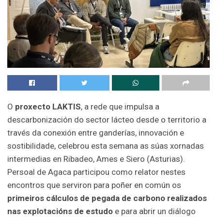
O
proxecto LAKTIS
, a rede que impulsa a
descarbonización do sector lácteo desde o territorio a
través da conexión entre ganderías, innovación e
sostibilidade, celebrou esta semana as súas xornadas
intermedias en Ribadeo, Ames e Siero (Asturias).
Persoal de Agaca participou como relator nestes
encontros que serviron para poñer en común os
primeiros cálculos de pegada de carbono realizados
nas explotacións de estudo
e para abrir un diálogo