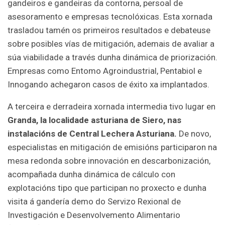
gandeiros e gandeiras da contorna, persoal de
asesoramento e empresas tecnolóxicas. Esta xornada
trasladou tamén os primeiros resultados e debateuse
sobre posibles vías de mitigación, ademais de avaliar a
súa viabilidade a través dunha dinámica de priorización.
Empresas como Entomo Agroindustrial, Pentabiol e
Innogando achegaron casos de éxito xa implantados.
A terceira e derradeira xornada intermedia tivo lugar en
Granda, la localidade asturiana de Siero, nas
instalacións de Central Lechera Asturiana.
De novo,
especialistas en mitigación de emisións participaron na
mesa redonda sobre innovación en descarbonización,
acompañada dunha dinámica de cálculo con
explotacións tipo que participan no proxecto e dunha
visita á gandería demo do Servizo Rexional de
Investigación e Desenvolvemento Alimentario