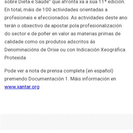
sobre Dieta e Saúde” que afronta xa a súa 11ª edición.
En total, máis de 100 actividades orientadas a
profesionais e afeccionados. As actividades deste ano
terán o obxectivo de apostar pola profesionalización
do sector e de poñer en valor as materias primas de
calidade como os produtos adscritos ás
Denominacións de Orixe ou con Indicación Xeográfica
Protexida.
Pode ver a nota de prensa completa (en español)
premendo Documentación 1. Máis información en
www.xantar.org