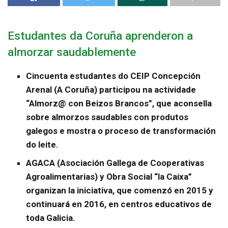
Estudantes da Coruña aprenderon a
almorzar saudablemente
Cincuenta estudantes do CEIP Concepción
Arenal (A Coruña) participou na actividade
“Almorz@ con Beizos Brancos”, que aconsella
sobre almorzos saudables con produtos
galegos e mostra o proceso de transformación
do leite.
AGACA (Asociación Gallega de Cooperativas
Agroalimentarias) y Obra Social “la Caixa”
organizan la iniciativa, que comenzó en 2015 y
continuará en 2016, en centros educativos de
toda Galicia.