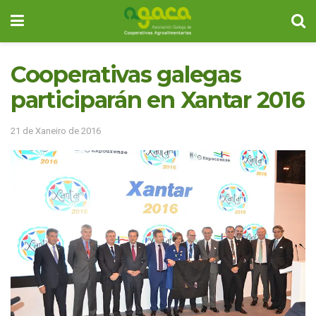
Cooperativas galegas
participarán en Xantar 2016
21 de Xaneiro de 2016