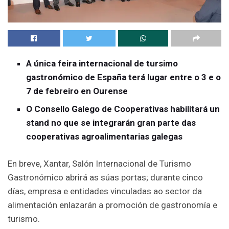
A única feira internacional de tursimo
gastronómico de España terá lugar entre o 3 e o
7 de febreiro en Ourense
O Consello Galego de Cooperativas habilitará un
stand no que se integrarán gran parte das
cooperativas agroalimentarias galegas
En breve, Xantar, Salón Internacional de Turismo
Gastronómico abrirá as súas portas; durante cinco
días, empresa e entidades vinculadas ao sector da
alimentación enlazarán a promoción de gastronomía e
turismo.