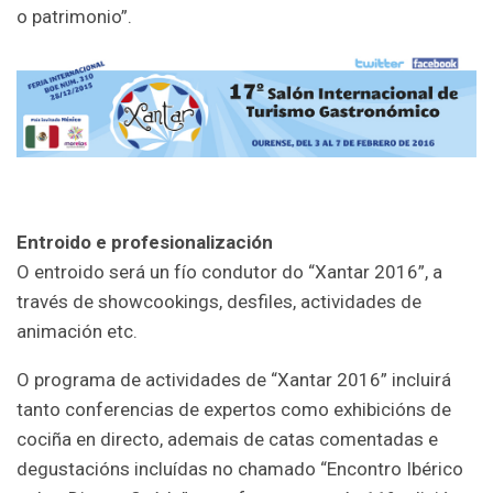
o patrimonio”.
Entroido e profesionalización
O entroido será un fío condutor do “Xantar 2016”, a
través de showcookings, desfiles, actividades de
animación etc.
O programa de actividades de “Xantar 2016” incluirá
tanto conferencias de expertos como exhibicións de
cociña en directo, ademais de catas comentadas e
degustacións incluídas no chamado “Encontro Ibérico