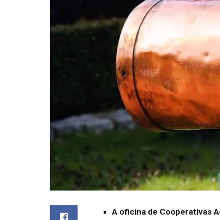
A oficina de Cooperativas A