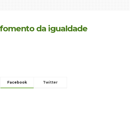
e fomento da igualdade
Facebook
Twitter