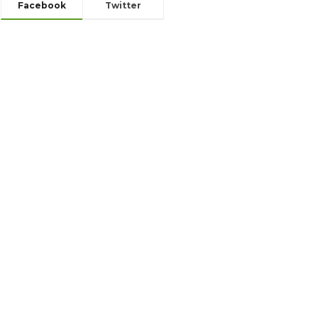
Facebook
Twitter