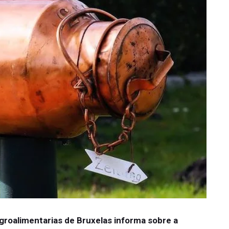
groalimentarias de Bruxelas informa sobre a