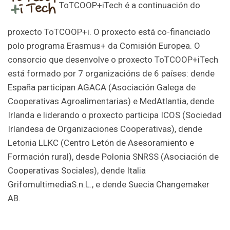
ToTCOOP+iTech é a continuación do
proxecto ToTCOOP+i. O proxecto está co-financiado
polo programa Erasmus+ da Comisión Europea. O
consorcio que desenvolve o proxecto ToTCOOP+iTech
está formado por 7 organizacións de 6 países: dende
España participan AGACA (Asociación Galega de
Cooperativas Agroalimentarias) e MedAtlantia, dende
Irlanda e liderando o proxecto participa ICOS (Sociedad
Irlandesa de Organizaciones Cooperativas), dende
Letonia LLKC (Centro Letón de Asesoramiento e
Formación rural), desde Polonia SNRSS (Asociación de
Cooperativas Sociales), dende Italia
GrifomultimediaS.n.L., e dende Suecia Changemaker
AB.