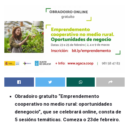
Obradoiro gratuíto “Emprendemento
cooperativo no medio rural: oportunidades
denegocio”, que se celebrará online, consta de
5 sesións temáticas. Comeza o 23de febreiro.