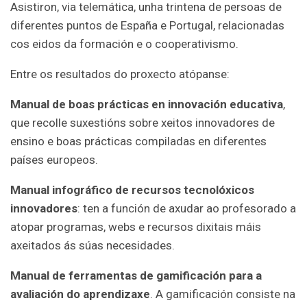
Asistiron, via telemática, unha trintena de persoas de
diferentes puntos de España e Portugal, relacionadas
cos eidos da formación e o cooperativismo.
Entre os resultados do proxecto atópanse:
Manual de boas prácticas en innovación educativa
,
que recolle suxestións sobre xeitos innovadores de
ensino e boas prácticas compiladas en diferentes
países europeos.
Manual infográfico de recursos tecnolóxicos
innovadores
: ten a función de axudar ao profesorado a
atopar programas, webs e recursos dixitais máis
axeitados ás súas necesidades.
Manual de ferramentas de gamificación para a
avaliación do aprendizaxe
. A gamificación consiste na