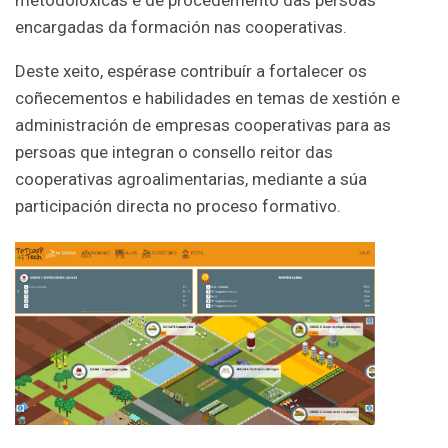
encargadas da formación nas cooperativas.
Deste xeito, espérase contribuír a fortalecer os
coñecementos e habilidades en temas de xestión e
administración de empresas cooperativas para as
persoas que integran o consello reitor das
cooperativas agroalimentarias, mediante a súa
participación directa no proceso formativo.