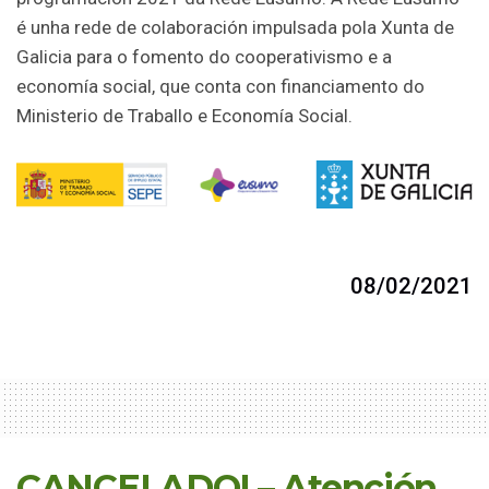
é unha rede de colaboración impulsada pola Xunta de
Galicia para o fomento do cooperativismo e a
economía social, que conta con financiamento do
Ministerio de Traballo e Economía Social.
08/02/2021
CANCELADO! – Atención,