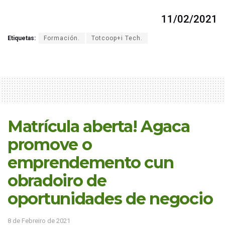
11/02/2021
Etiquetas:
Formación.
Totcoop+i Tech.
Matrícula aberta! Agaca
promove o
emprendemento cun
obradoiro de
oportunidades de negocio
8 de Febreiro de 2021