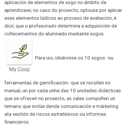
aplicación de elementos de xogo no ámbito da
aprendizaxe; no caso do proxecto, optouse por aplicar
eses elementos lúdicos ao proceso de avaliación, é
dicir, que o profesorado determina a adquisición de
coñecementos do alumnado mediante xogos.
Para iso, ideáronse os 10 xogos -ou
ferramentas de gamificación- que se recollen no
manual, un por cada unha das 10 unidades didácticas
que se ofrecen no proxecto, as cales compoñen un
temario que inclúe dende comunicación e márketing
ata xestión de riscos estratéxicos ou informes
financeiros.