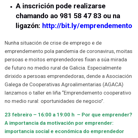
A inscrición pode realizarse
chamando ao 981 58 47 83 ou na
ligazón:
http://bit.ly/emprendemento
Nunha situación de crise de emprego e de
emprendemento pola pandemia de coronavirus, moitas
persoas e moitos emprendedores fixan a súa mirada
de futuro no medio rural de Galicia. Especialmente
dirixido a persoas emprendedoras, dende a Asociación
Galega de Cooperativas Agroalimentarias (AGACA)
lanzamos o taller en liña “Emprendemento cooperativo
no medio rural: oportunidades de negocio”.
23 febreiro –
16:00 a 19:00 h – Por que emprender?
A importancia da motivación por emprender:
importancia social e económica do emprendedor