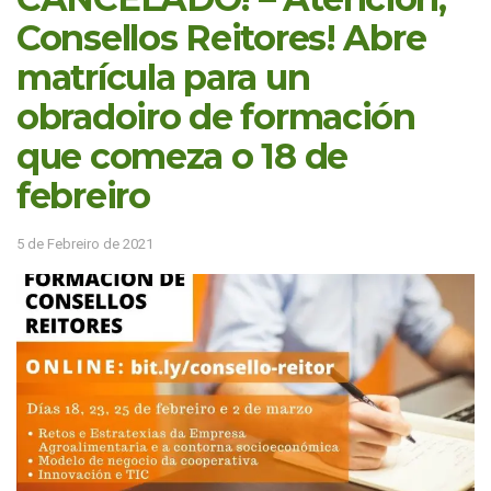
Consellos Reitores! Abre
matrícula para un
obradoiro de formación
que comeza o 18 de
febreiro
5 de Febreiro de 2021