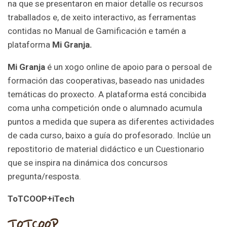
na que se presentaron en maior detalle os recursos
traballados e, de xeito interactivo, as ferramentas
contidas no Manual de Gamificación e tamén a
plataforma
Mi Granja.
Mi Granja
é un xogo online de apoio para o persoal de
formación das cooperativas, baseado nas unidades
temáticas do proxecto. A plataforma está concibida
coma unha competición onde o alumnado acumula
puntos a medida que supera as diferentes actividades
de cada curso, baixo a guía do profesorado. Inclúe un
repostitorio de material didáctico e un Cuestionario
que se inspira na dinámica dos concursos
pregunta/resposta.
ToTCOOP+iTech