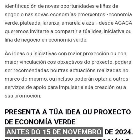
identificación de novas oportunidades e liñas de
negocio nas novas economías emerxentes -economía
verde, plateada, laranxa, amarela e azul- desde AGACA
queremos invitarte a compartir a túa idea, iniciativa ou
liña de negocio en economía verde.
As ideas ou iniciativas con maior proxección ou con
maior vinculación cos obxectivos do proxecto, poderá
ser recomendadas noutras actuacións realizadas no
marco do mesmo, ou incluso poderán optar a outros
servizos de apoio para impulsar a súa creación ou a
súa promoción.
PRESENTA A TÚA IDEA OU PROXECTO
DE ECONOMÍA VERDE
ANTES DO 15 DE NOVEMBRO
DE 2024.