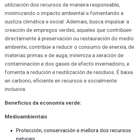
utilización dos recursos de maneira responsable,
minimizando o impacto ambiental e fomentando a
xustiza climática e social. Ademais, busca impulsar a
creación de empregos verdes, aqueles que contribúen
directamente á preservación ou restauración do medio
ambiente, contribúe a reducir o consumo de enerxía, de
materias primas e de auga, minimiza a xeración de
contaminación e dos gases de efecto invernadoiro, e
fomenta a redución e reutilización de residuos. É baixa
en carbono, eficiente en recursos e socialmente
inclusiva.
Beneficios da economía verde:
Medioambientais
Protección, conservación e mellora dos recursos
naturais