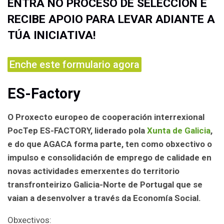
ENTRA NO PROCESO DE SELECCIÓN E
RECIBE APOIO PARA LEVAR ADIANTE A
TÚA INICIATIVA!
Enche este formulario agora
ES-Factory
O Proxecto europeo de cooperación interrexional
PocTep ES-FACTORY, liderado pola
Xunta de Galicia
,
e do que AGACA forma parte, ten como obxectivo o
impulso e consolidación de emprego de calidade en
novas actividades emerxentes do territorio
transfronteirizo Galicia-Norte de Portugal que se
vaian a desenvolver a través da Economía Social.
Obxectivos: