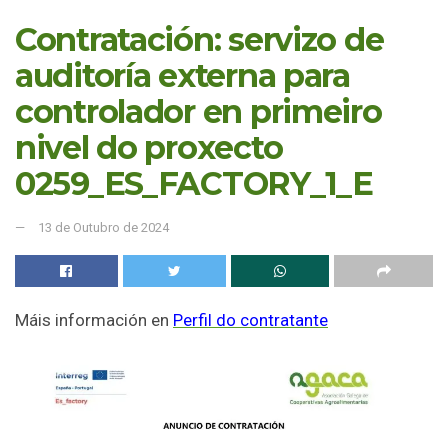
Contratación: servizo de
auditoría externa para
controlador en primeiro
nivel do proxecto
0259_ES_FACTORY_1_E
13 de Outubro de 2024
Máis información en
Perfil do contratante