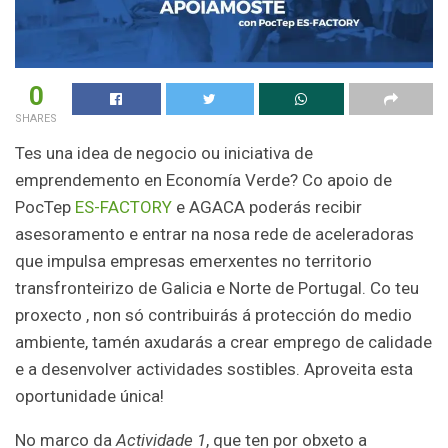
0
SHARES
Tes una idea de negocio ou iniciativa de
emprendemento en Economía Verde? Co apoio de
PocTep
ES-FACTORY
e AGACA poderás recibir
asesoramento e entrar na nosa rede de aceleradoras
que impulsa empresas emerxentes no territorio
transfronteirizo de Galicia e Norte de Portugal. Co teu
proxecto , non só contribuirás á protección do medio
ambiente, tamén axudarás a crear emprego de calidade
e a desenvolver actividades sostibles. Aproveita esta
oportunidade única!
No marco da
Actividade 1
, que ten por obxeto a