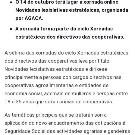
O 14 de outubro terá lugar a xornada online
Novidades lexislativas estratéxicas, organizada
por AGACA.
A xornada forma parte do ciclo Xornadas
estratéxicas dos directivos das cooperativas.
A sétima das xornadas do ciclo Xornadas estratéxicas
dos directivos das cooperativas leva por título
Novidades lexislativas estratéxicas e diríxese
principalmente a persoas con cargos directivos nas
cooperativas agroalimentarias e entidades de
economía social, ademais de mulleres e persoas entre
18 e 35 anos que sexan socias de cooperativas.
As temáticas principais que se tratarán son a
aplicación do novo encuadramento das cotizacións á
Seguridade Social das actividades agrarias e gandeiras