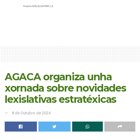
AGACA organiza unha
xornada sobre novidades
lexislativas estratéxicas
8 de Outubro de 2024