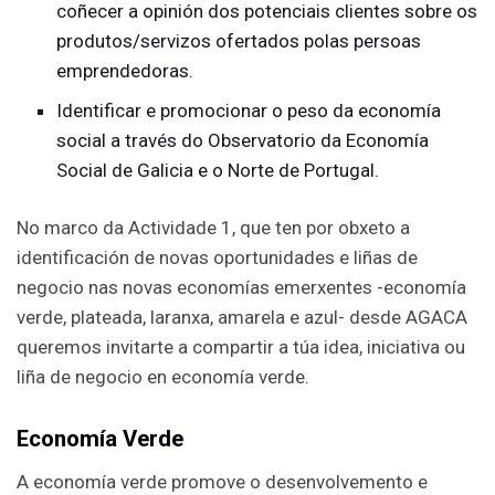
coñecer a opinión dos potenciais clientes sobre os
produtos/servizos ofertados polas persoas
emprendedoras.
Identificar e promocionar o peso da economía
social a través do Observatorio da Economía
Social de Galicia e o Norte de Portugal.
No marco da Actividade 1, que ten por obxeto a
identificación de novas oportunidades e liñas de
negocio nas novas economías emerxentes -economía
verde, plateada, laranxa, amarela e azul- desde AGACA
queremos invitarte a compartir a túa idea, iniciativa ou
liña de negocio en economía verde.
Economía Verde
A economía verde promove o desenvolvemento e