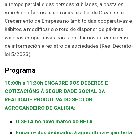
a tempo parcial e das persoas xubiladas, a posta en
marcha da factura electrónica e a Lei de Creación e
Crecemento de Emrpesa no ámbito das cooperativas e
hábitos a modificar e o reto de dispoñer de páxinas
web nas cooperativas para abordar novas tendencias
de información e rexistro de sociedades (Real Decreto-
lei 5/2023).
Programa
10:00h a 11:30h ENCADRE DOS DEBERES E
COTIZACIÓNS Á SEGURIDADE SOCIAL DA
REALIDADE PRODUTIVA DO SECTOR
AGROGANDEIRO DE GALICIA:
O SETA no novo marco do RETA.
Encadre dos dedicados á agricultura e gandería