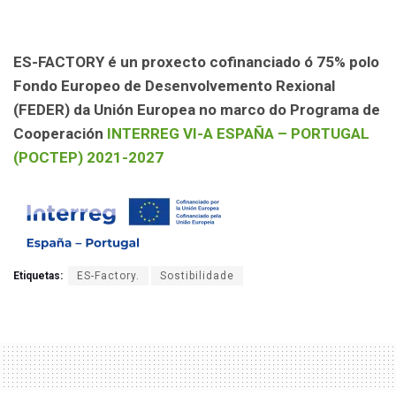
ES-FACTORY é un proxecto cofinanciado ó 75% polo
Fondo Europeo de Desenvolvemento Rexional
(FEDER) da Unión Europea no marco do Programa de
Cooperación
INTERREG VI-A ESPAÑA – PORTUGAL
(POCTEP) 2021-2027
Etiquetas:
ES-Factory.
Sostibilidade