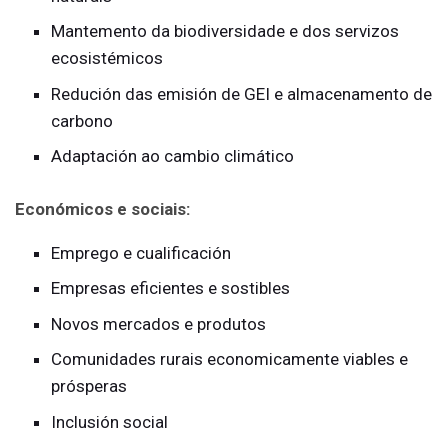
Mantemento da biodiversidade e dos servizos
ecosistémicos
Redución das emisión de GEI e almacenamento de
carbono
Adaptación ao cambio climático
Económicos e sociais:
Emprego e cualificación
Empresas eficientes e sostibles
Novos mercados e produtos
Comunidades rurais economicamente viables e
prósperas
Inclusión social