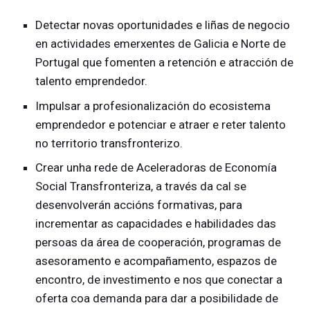
Detectar novas oportunidades e liñas de negocio
en actividades emerxentes de Galicia e Norte de
Portugal que fomenten a retención e atracción de
talento emprendedor.
Impulsar a profesionalización do ecosistema
emprendedor e potenciar e atraer e reter talento
no territorio transfronterizo.
Crear unha rede de Aceleradoras de Economía
Social Transfronteriza, a través da cal se
desenvolverán accións formativas, para
incrementar as capacidades e habilidades das
persoas da área de cooperación, programas de
asesoramento e acompañamento, espazos de
encontro, de investimento e nos que conectar a
oferta coa demanda para dar a posibilidade de