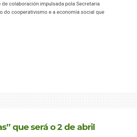
de colaboración impulsada pola Secretaria
o do cooperativismo e a economía social que
” que será o 2 de abril