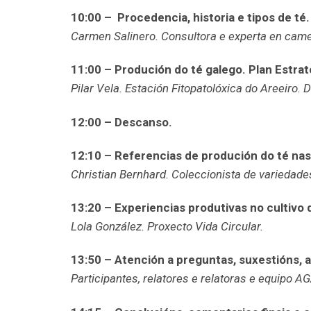
10:00 –
Procedencia, historia e tipos de té.
Carmen Salinero. Consultora e experta en camel
11:00 – Produción do té galego. Plan Estra
Pilar Vela. Estación Fitopatolóxica do Areeiro.
12:00 – Descanso.
12:10 – Referencias de produción do té nas 
Christian Bernhard. Coleccionista de variedades
13:20 – Experiencias produtivas no cultivo d
Lola González. Proxecto Vida Circular.
13:50 – Atención a preguntas, suxestións, 
Participantes, relatores e relatoras e equipo A