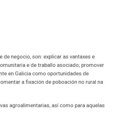
 de negocio, son: explicar as vantaxes e
omunitaria e de traballo asociado; promover
nte en Galicia como oportunidades de
omentar a fixación de poboación no rural na
ivas agroalimentarias, así como para aquelas