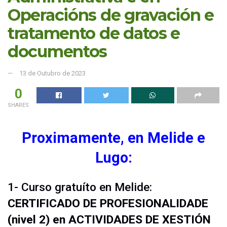
Operacións de gravación e
tratamento de datos e
documentos
13 de Outubro de 2023
0
SHARES
Proximamente, en Melide e
Lugo:
1- Curso gratuíto en Melide:
CERTIFICADO DE PROFESIONALIDADE
(nivel 2) en ACTIVIDADES DE XESTIÓN