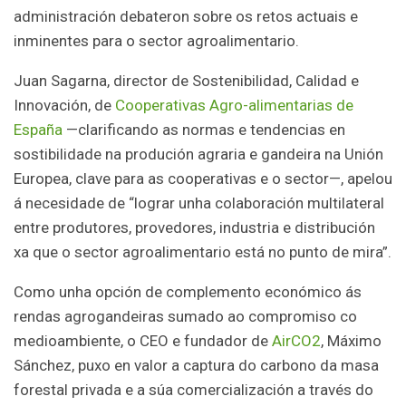
administración debateron sobre os retos actuais e
inminentes para o sector agroalimentario.
Juan Sagarna, director de Sostenibilidad, Calidad e
Innovación, de
Cooperativas Agro-alimentarias de
España
—clarificando as normas e tendencias en
sostibilidade na produción agraria e gandeira na Unión
Europea, clave para as cooperativas e o sector—, apelou
á necesidade de “lograr unha colaboración multilateral
entre produtores, provedores, industria e distribución
xa que o sector agroalimentario está no punto de mira”.
Como unha opción de complemento económico ás
rendas agrogandeiras sumado ao compromiso co
medioambiente, o CEO e fundador de
AirCO2
, Máximo
Sánchez, puxo en valor a captura do carbono da masa
forestal privada e a súa comercialización a través do