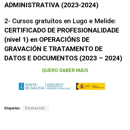
ADMINISTRATIVA (2023-2024)
2- Cursos gratuítos en Lugo e Melide:
CERTIFICADO DE PROFESIONALIDADE
(nivel 1) en OPERACIÓNS DE
GRAVACIÓN E TRATAMENTO DE
DATOS E DOCUMENTOS (2023 – 2024)
QUERO SABER MÁIS
Etiquetas:
Formación.