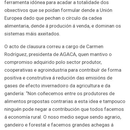
ferramenta idónea para acadar a totalidade dos
obxectivos que se poidan formular dende a Unión
Europea dado que pechan o círculo da cadea
alimentaria, dende á produción á venda, e dominan os
sistemas máis axeitados.
O acto de clausura correu a cargo de Carmen
Rodríguez, presidenta de AGACA, quen mantivo o
compromiso adquirido polo sector produtor,
cooperativas e agroindustria para contribuír de forma
positiva e construtiva á redución das emisións de
gases de efecto invernadoiro da agricultura e da
gandería: “Non coñecemos entre os produtores de
alimentos propostas contrarias a esta idea e tampouco
ninguén pode negar a contribución que todos facemos
á economía rural. O noso medio segue sendo agrario,
gandeiro e forestal e facemos grandes achegas á