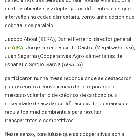
medioambientais a adoptar polos diferentes elos que
interveñen na cadea alimentaria, como unha acción que
debería ir en paralelo.
Jacobo Aboal (XERA); Daniel Ferreiro, director general
de
AIRA
; Jorge Eiroa e Ricardo Castro (Vegalsa-Eroski);
Juan Sagarna (Cooperativas Agro-alimentarias de
España) e Sergio García (AGACA)
participaron nunha mesa redonda onde se destacaron
puntos como a conveniencia de incorporarse ao
mercado voluntario de créditos de carbono ou a
necesidade de acadar certificacións de bo manexo e
requisitos medioambientais para resultar
transparentes e competitivos.
Neste senso, concluíuse que as cooperativas son a