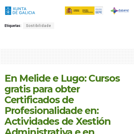
Etiquetas:
Sostibilidade
En Melide e Lugo: Cursos
gratis para obter
Certificados de
Profesionalidade en:
Actividades de Xestión
Administrativa e en