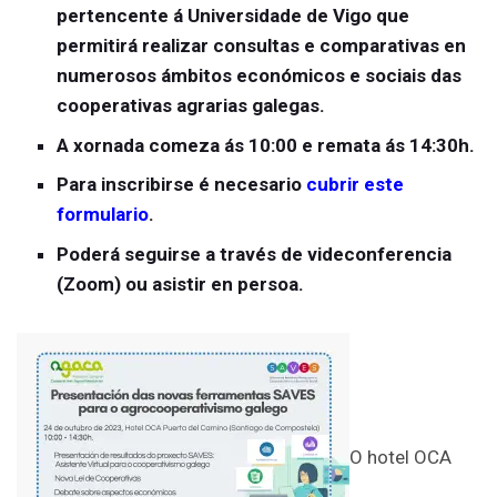
pertencente á Universidade de Vigo que
permitirá realizar consultas e comparativas en
numerosos ámbitos económicos e sociais das
cooperativas agrarias galegas.
A xornada comeza ás 10:00 e remata ás 14:30h.
Para inscribirse é necesario
cubrir este
formulario
.
Poderá seguirse a través de videconferencia
(Zoom) ou asistir en persoa.
O hotel OCA