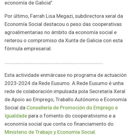
economía de Galicia”.
Por último, Farrah Lisa Megazi, subdirectora xeral da
Economía Social destacou o peso das cooperativas
agroalimentarias no ámbito da economía social e
reiterou o compromiso da Xunta de Galicia con esta
fórmula empresarial.
……………………………………………………………………………..
Esta actividade enmárcase no programa de actuación
2023-2024 da Rede Eusumo. A Rede Eusumo é unha
rede de colaboración impulsada pola Secretaría Xeral
de Apoio ao Emprego, Traballo Autónomo e Economía
Social da
Consellería de Promoción do Emprego e
Igualdade
para o fomento do cooperativismo e a
economía social que conta co financiamento do
Ministerio de Trabajo y Economía Social
.