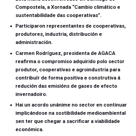
Compostela, a Xornada “Cambio climático e
sustentabilidade das cooperativas”.
Participaron representantes de cooperativas,
produtores, industria, distribución e
administración.
Carmen Rodríguez, presidenta de AGACA
reafirma o compromiso adquirido polo sector
produtor, cooperativas e agroindustria para
contribuír de forma positiva e construtiva á
redución das emisións de gases de efecto
invernadoiro.
Hai un acordo unánime no sector en continuar
implicándose na sostibilidade medioambiental
sen ter que chegar a sacrificar a viabilidade
económica.