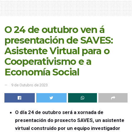
O 24 de outubro ven á
presentación de SAVES:
Asistente Virtual para o
Cooperativismo e a
Economía Social
9 de Outubro de 2023
O día 24 de outubro será a xornada de
presentación do proxecto
SAVES, un asistente
virtual construido por un equipo investigador