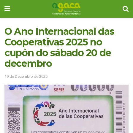
O Ano Internacional das
Cooperativas 2025 no
cupón do sábado 20 de
decembro
19 de Decembro de 2025