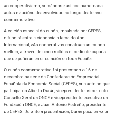
ao cooperativismo, sumándose así aos numerosos
actos e accións desenvolvidos ao longo deste ano
conmemorativo.
A edición especial do cupón, impulsada por CEPES,
difundirá entre a cidadanía o lema do Ano
Internacional, «As cooperativas constrúen un mundo
mellor», a través de cinco millóns e medio de cupons
que se poñerán en circulación en toda España.
O cupón conmemorativo foi presentado o 16 de
decembro na sede da Confederación Empresarial
Española da Economía Social (CEPES), nun acto no que
participaron Alberto Durán, vicepresidente primeiro do
Consello Xeral da ONCE e vicepresidente executivo da
Fundación ONCE, e Juan Antonio Pedreño, presidente
de CEPES. Durante a presentación, Durán puxo en valor