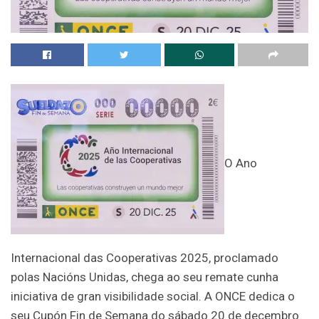
O Ano
Internacional das Cooperativas 2025, proclamado
polas Nacións Unidas, chega ao seu remate cunha
iniciativa de gran visibilidade social. A ONCE dedica o
seu Cupón Fin de Semana do sábado 20 de decembro