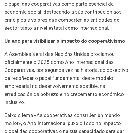
o papel das cooperativas como parte esencial da
economía social, destacando a súa contribución aos
principios e valores que comparten as entidades do
sector tanto a nivel estatal como internacional.
Un ano para visibilizar o impacto do cooperativismo
A Asemblea Xeral das Nacións Unidas proclamou
oficialmente o 2025 como Ano Internacional das
Cooperativas, por segunda vez na historia, co obxectivo
de recoñecer o papel fundamental deste modelo
empresarial no desenvolvemento sostible, na
erradicación da pobreza e no crecemento económico
inclusivo.
Baixo o lema «As cooperativas constrúen un mundo
mellor», o Ano Internacional puxo o foco no impacto
global das cooperativas e na súa capacidade para dar