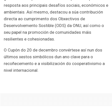
resposta aos principais desafíos sociais, económicos e
ambientais. Así mesmo, destacou a súa contribución
directa ao cumprimento dos Obxectivos de
Desenvolvemento Sostible (ODS) da ONU, así como o
seu papel na promoción de comunidades máis
resilientes e cohesionadas.
O Cupón do 20 de decembro convértese así nun dos
últimos xestos simbólicos dun ano clave para o
recoñecemento e a visibilización do cooperativismo a
nivel internacional.