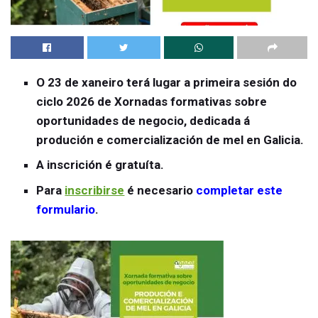
O 23 de xaneiro terá lugar a primeira sesión do
ciclo 2026 de Xornadas formativas sobre
oportunidades de negocio, dedicada á
produción e comercialización de mel en Galicia.
A inscrición é gratuíta.
Para
inscribirse
é necesario
completar este
formulario
.