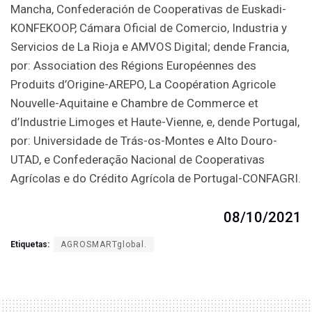
Mancha, Confederación de Cooperativas de Euskadi-
KONFEKOOP, Cámara Oficial de Comercio, Industria y
Servicios de La Rioja e AMVOS Digital; dende Francia,
por: Association des Régions Européennes des
Produits d’Origine-AREPO, La Coopération Agricole
Nouvelle-Aquitaine e Chambre de Commerce et
d’Industrie Limoges et Haute-Vienne, e, dende Portugal,
por: Universidade de Trás-os-Montes e Alto Douro-
UTAD, e Confederação Nacional de Cooperativas
Agrícolas e do Crédito Agrícola de Portugal-CONFAGRI.
08/10/2021
Etiquetas:
AGROSMARTglobal.