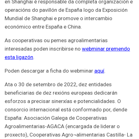
en Shanghai é responsable da completa organización e
operacións do pavillón de España logo da Exposición
Mundial de Shanghai e promove o intercambio
económico entre España e China.
As cooperativas ou pemes agroalimentarias
interesadas poden inscribirse no
webminar premendo
esta ligazón
.
Poden descargar a ficha do webminar
aquí
.
Ata o 30 de setembro de 2022, dez entidades
beneficiarias de dez rexións europeas dedicarán
esforzos a precisar sinerxías e potencialidades. O
consorcio internacional está conformado por, dende
España: Asociación Galega de Cooperativas
Agroalimentarias-AGACA (encargada de liderar o
proxecto), Cooperativas Agro¬alimentarias Castilla- La