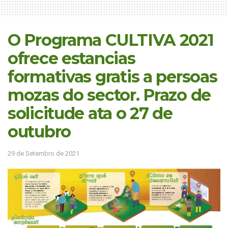
O Programa CULTIVA 2021
ofrece estancias
formativas gratis a persoas
mozas do sector. Prazo de
solicitude ata o 27 de
outubro
29 de Setembro de 2021