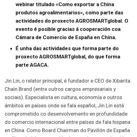
webinar titulado «Como exportar a China
produtos agroalimentarios», como parte das
actividades do proxecto AGROSMARTglobal. O
evento é posible gracias á cooperación coa
Cámara de Comercio de España en China.
É unha das actividades que forma parte do
proxecto AGROSMARTglobal, do que forma
parte AGACA.
Jin Lin, o relator principal, é fundador e CEO de Xibarita
Chain Brand (entre outros cargos empresariais y
sociais). Especialista en cultura, economía e outros
ámbitos en países onde se fala español, Jin Lin está
comprometido co desenvolvemento en profundidade
do comercio internacional entre países de fala hispana
en China. Como Board Chairman do Pavillón de España