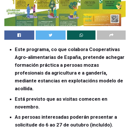
Este programa, co que colabora Cooperativas
Agro-alimentarias de España, pretende achegar
formación práctica a persoas mozas
profesionais da agricultura e a gandería,
mediante estancias en explotacións modelo de
acollida.
Está previsto que as visitas comecen en
novembro.
As persoas interesadas poderán presentar a
solicitude do 6 ao 27 de outubro (incluído).