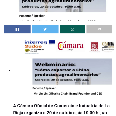
A Cámara Oficial de Comercio e Industria de La
Rioja organiza o 20 de outubro, ás 10:00 h., un