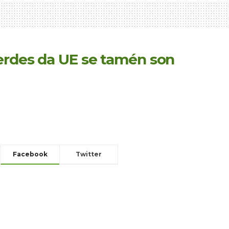
verdes da UE se tamén son
Facebook
Twitter