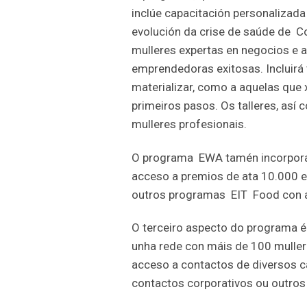
inclúe capacitación personalizada 
evolución da crise de saúde de Co
mulleres expertas en negocios e 
emprendedoras exitosas. Incluirá 
materializar, como a aquelas que 
primeiros pasos. Os talleres, así
mulleres profesionais.
O programa EWA tamén incorpora 
acceso a premios de ata 10.000 eu
outros programas EIT Food con a
O terceiro aspecto do programa é
unha rede con máis de 100 muller
acceso a contactos de diversos c
contactos corporativos ou outros