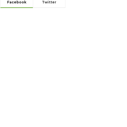
Facebook
Twitter