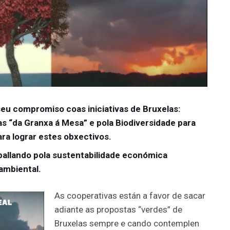
eu compromiso coas iniciativas de Bruxelas:
as “da Granxa á Mesa” e pola Biodiversidade para
ra lograr estes obxectivos.
aballando pola sustentabilidade económica
ambiental.
As cooperativas están a favor de sacar
adiante as propostas “verdes” de
Bruxelas sempre e cando contemplen