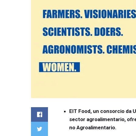
EIT Food, un consorcio da 
sector agroalimentario, o
no Agroalimentario.