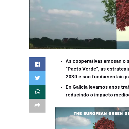
As cooperativas amosan o s
“Pacto Verde”, as estratexi
2030 e son fundamentais pa
En Galicia levamos anos tr
reducindo o impacto medio