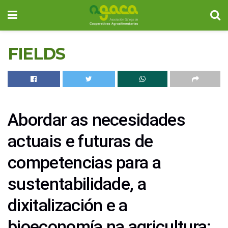
FIELDS
Abordar as necesidades
actuais e futuras de
competencias para a
sustentabilidade, a
dixitalización e a
bioeconomía na agricultura: