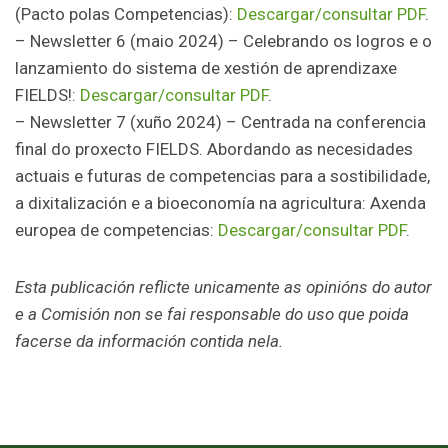
(Pacto polas Competencias):
Descargar/consultar PDF
.
– Newsletter 6 (maio 2024) – Celebrando os logros e o
lanzamiento do sistema de xestión de aprendizaxe
FIELDS!:
Descargar/consultar PDF
.
– Newsletter 7 (xuño 2024) – Centrada na conferencia
final do proxecto FIELDS. Abordando as necesidades
actuais e futuras de competencias para a sostibilidade,
a dixitalización e a bioeconomía na agricultura: Axenda
europea de competencias:
Descargar/consultar PDF
.
Esta publicación reflicte unicamente as opinións do autor
e a Comisión non se fai responsable do uso que poida
facerse da información contida nela.