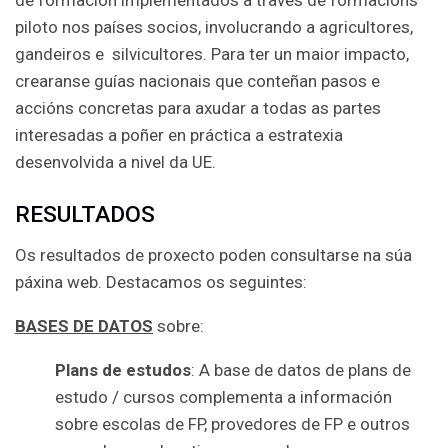
piloto nos países socios, involucrando a agricultores,
gandeiros e silvicultores. Para ter un maior impacto,
crearanse guías nacionais que conteñan pasos e
accións concretas para axudar a todas as partes
interesadas a poñer en práctica a estratexia
desenvolvida a nivel da UE.
RESULTADOS
Os resultados de proxecto poden consultarse na súa
páxina web. Destacamos os seguintes:
BASES DE DATOS
sobre:
Plans de estudos
: A base de datos de plans de
estudo / cursos complementa a información
sobre escolas de FP, provedores de FP e outros