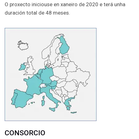
O proxecto iniciouse en xaneiro de 2020 e terá unha
duración total de 48 meses.
CONSORCIO