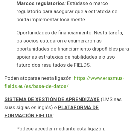
Marcos regulatorios
: Estúdase o marco
regulatorio para asegurar que a estratexia se
poida implementar localmente.
Oportunidades de financiamiento: Nesta tarefa,
os socios estudaron e enumeraron as
oportunidades de financiamiento dispoñibles para
apoiar as estratexias de habilidades e o uso
futuro dos resultados de FIELDS.
Poden atoparse nesta ligazón:
https://www.erasmus-
fields.eu/es/base-de-datos/
SISTEMA DE XESTIÓN DE APRENDIZAXE
(LMS nas
súas siglas en inglés) e
PLATAFORMA DE
FORMACIÓN FIELDS
:
Pódese acceder mediante esta ligazón: