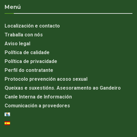
Menú
Localización e contacto
Traballa con nós
Aviso legal
Política de calidade
Política de privacidade
Perfil do contratante
Protocolo prevención acoso sexual
Queixas e suxestións. Asesoramento ao Gandeiro
Canle Interna de Información
Comunicación a provedores