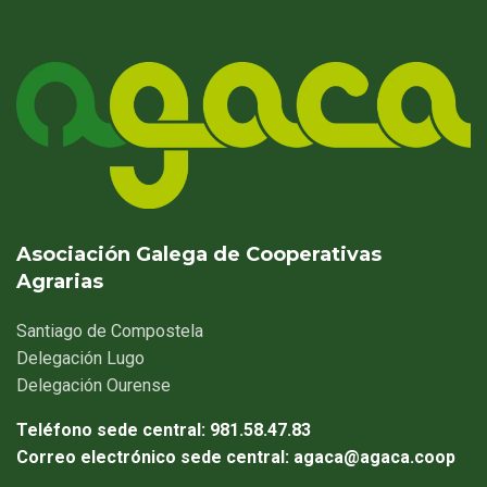
Asociación Galega de Cooperativas
Agrarias
Santiago
de Compostela
Delegación
Lugo
Delegación
Ourense
Teléfono sede central:
981.58.47.83
Correo electrónico sede central:
agaca@agaca.coop