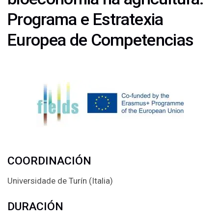
Programa e Estratexia
Europea de Competencias
COORDINACIÓN
Universidade de Turín (Italia)
DURACIÓN