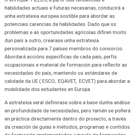
habilidades actuais e futuras necesarias, conducirá a
unha estratexia europea sostible para abordar as
potenciais carencias de habilidades. Dado que os
problemas e as oportunidades agrícolas difiren moito
dun país a outro, crearase unha estratexia
personalizada para 7 países membros do consorcio.
Abordará accións específicas de cada país, perfís
ocupacionais e material de formación para reflectir as
necesidades do país, mantendo os estándares de
calidade da UE ( ESCO, EQAVET, ECVET) para abordar a
mobilidade dos estudantes en Europa.
A estratexia xeral definirase sobre a base dunha análise
en profundidade de necesidades, pero tamén se poñerá
en práctica directamente dentro do proxecto, a través
da creación de guías e métodos, programas e contidos
de formación implementados a través de formacións