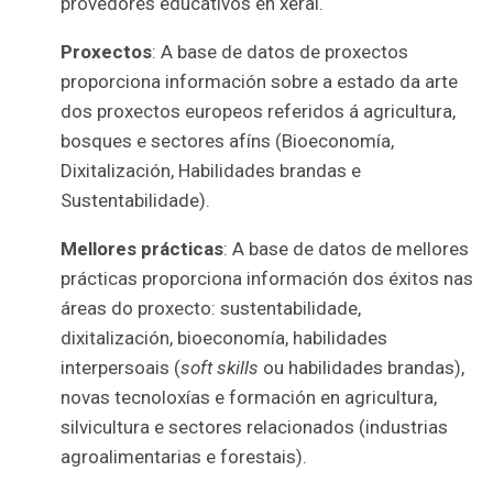
provedores educativos en xeral.
Proxectos
: A base de datos de proxectos
proporciona información sobre a estado da arte
dos proxectos europeos referidos á agricultura,
bosques e sectores afíns (Bioeconomía,
Dixitalización, Habilidades brandas e
Sustentabilidade).
Mellores prácticas
: A base de datos de mellores
prácticas proporciona información dos éxitos nas
áreas do proxecto: sustentabilidade,
dixitalización, bioeconomía, habilidades
interpersoais (
soft skills
ou habilidades brandas),
novas tecnoloxías e formación en agricultura,
silvicultura e sectores relacionados (industrias
agroalimentarias e forestais).