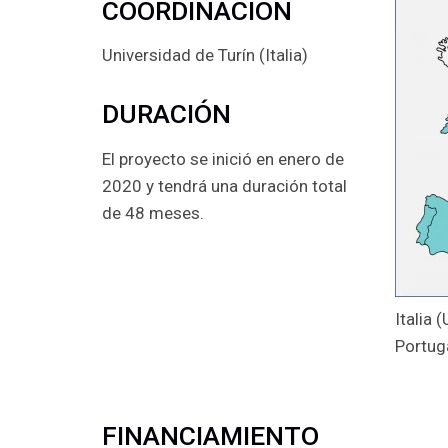
COORDINACIÓN
Universidad de Turín (Italia)
DURACIÓN
El proyecto se inició en enero de
2020 y tendrá una duración total
de 48 meses.
Italia
Portug
FINANCIAMIENTO