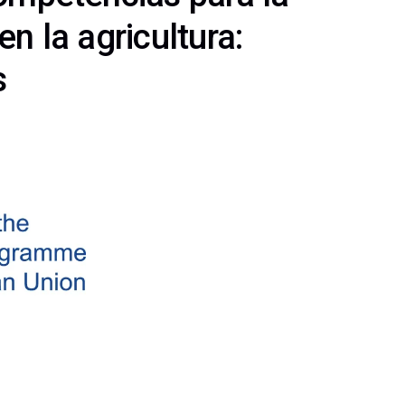
en la agricultura:
s