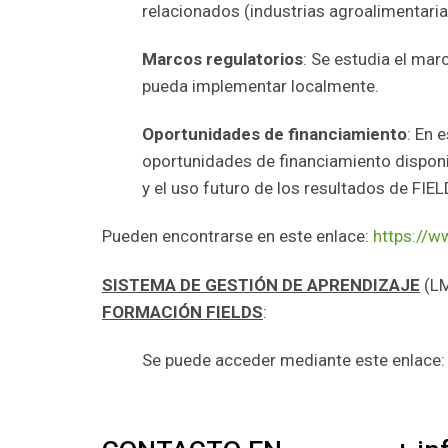
relacionados (industrias agroalimentaria
Marcos regulatorios
: Se estudia el mar
pueda implementar localmente.
Oportunidades de financiamiento
: En 
oportunidades de financiamiento disponib
y el uso futuro de los resultados de FIEL
Pueden encontrarse en este enlace:
https://w
SISTEMA DE GESTIÓN DE APRENDIZAJE
(LM
FORMACIÓN FIELDS
:
Se puede acceder mediante este enlace