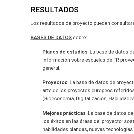
RESULTADOS
Los resultados de proyecto pueden consultar
BASES DE DATOS
sobre:
Planes de estudios
: La base de datos d
información sobre escuelas de FP, prove
general.
Proyectos
: La base de datos de proyec
arte de los proyectos europeos referidos
(Bioeconomía, Digitalización, Habilidades
Mejores prácticas
: La base de datos d
los éxitos en las áreas del proyecto: sost
habilidades blandas, nuevas tecnologías y