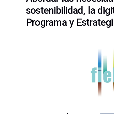
sostenibilidad, la dig
Programa y Estrateg