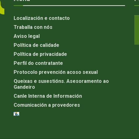
Localización e contacto
Traballa con nós
Aviso legal
Política de calidade
Política de privacidade
Perfil do contratante
Protocolo prevención acoso sexual
Queixas e suxestións. Asesoramento ao
Gandeiro
Canle Interna de Información
Comunicación a provedores