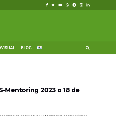
OVISUAL
BLOG
S-Mentoring 2023 o 18 de