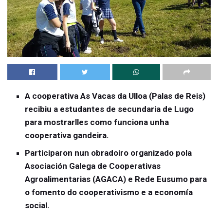
A cooperativa As Vacas da Ulloa (Palas de Reis)
recibiu a estudantes de secundaria de Lugo
para mostrarlles como funciona unha
cooperativa gandeira.
Participaron nun obradoiro organizado pola
Asociación Galega de Cooperativas
Agroalimentarias (AGACA) e Rede Eusumo para
o fomento do cooperativismo e a economía
social.