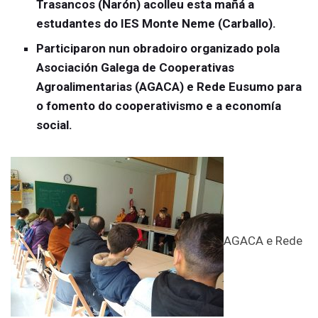
Trasancos (Narón) acolleu esta mañá a
estudantes do IES Monte Neme (Carballo).
Participaron nun obradoiro organizado pola
Asociación Galega de Cooperativas
Agroalimentarias (AGACA) e Rede Eusumo para
o fomento do cooperativismo e a economía
social.
AGACA e Rede