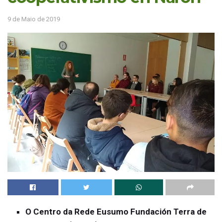
9 de Maio de 2019
O Centro da Rede Eusumo Fundación Terra de