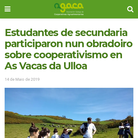
Estudantes de secundaria
participaron nun obradoiro
sobre cooperativismo en
As Vacas da Ulloa
14 de Maio de 2019