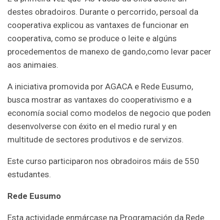
destes obradoiros. Durante o percorrido, persoal da
cooperativa explicou as vantaxes de funcionar en
cooperativa, como se produce o leite e algúns
procedementos de manexo de gando,como levar pacer
aos animaies.
A iniciativa promovida por AGACA e Rede Eusumo,
busca mostrar as vantaxes do cooperativismo e a
economía social como modelos de negocio que poden
desenvolverse con éxito en el medio rural y en
multitude de sectores produtivos e de servizos.
Este curso participaron nos obradoiros máis de 550
estudantes.
Rede Eusumo
Esta actividade enmárcase na Programación da Rede