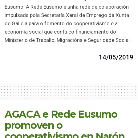
Eusumo. A Rede Eusumo é unha rede de colaboración
impulsada pola Secretaría Xeral de Emprego da Xunta
de Galicia para o fomento do cooperativismo e a
economía social que conta co financiamento do
Ministerio de Traballo, Migracións e Seguridade Social.
14/05/2019
AGACA e Rede Eusumo
promoven o
cooperativismo en Narón