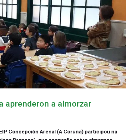
a aprenderon a almorzar
IP Concepción Arenal (A Coruña) participou na