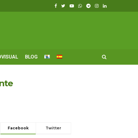
OVISUAL
BLOG
nte
Facebook
Twitter