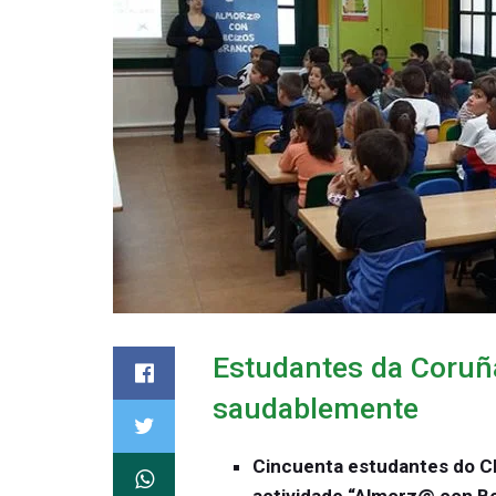
Estudantes da Coruñ
saudablemente
Cincuenta estudantes do CE