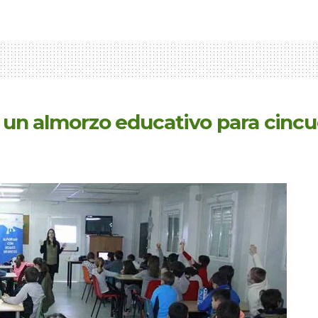
an un almorzo educativo para cin