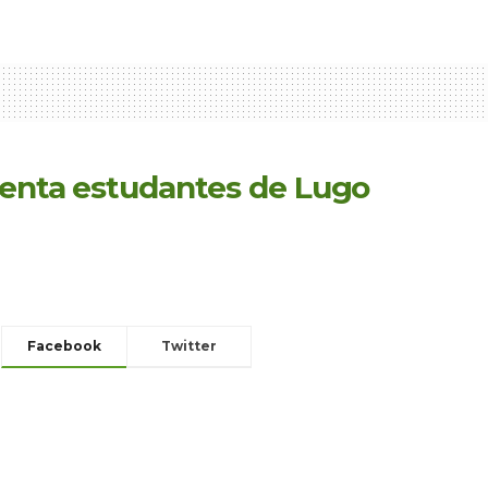
cuenta estudantes de Lugo
Facebook
Twitter