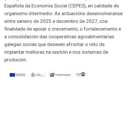
Española da Economía Social (CEPES), en calidade de
organismo intermedio. As actuacións desenvolveranse
entre xaneiro de 2025 e decembro de 2027, coa
finalidade de apoiar o crecemento, o fortalecemento e
a consolidación das cooperativas agroalimentarias
galegas socias que desexen afrontar o reto de
implantar melloras na xestión e nos sistemas de
produción.