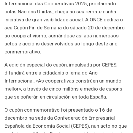
Internacional das Cooperativas 2025, proclamado
polas Nacións Unidas, chega ao seu remate cunha
iniciativa de gran visibilidade social. A ONCE dedica o
seu Cupón Fin de Semana do sábado 20 de decembro
ao cooperativismo, sumándose así aos numerosos
actos e accións desenvolvidos ao longo deste ano
conmemorativo.
A edición especial do cupón, impulsada por CEPES,
difundirá entre a cidadanía o lema do Ano
Internacional, «As cooperativas constrúen un mundo
mellor», a través de cinco millóns e medio de cupons
que se poñerán en circulación en toda España.
O cupón conmemorativo foi presentado o 16 de
decembro na sede da Confederación Empresarial
Española da Economía Social (CEPES), nun acto no que