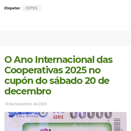
Etiquetas:
CEPES.
O Ano Internacional das
Cooperativas 2025 no
cupón do sábado 20 de
decembro
19 de Decembro de 2025