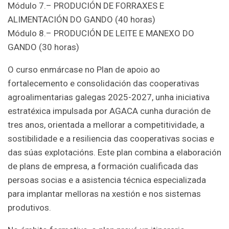
Módulo 7.– PRODUCIÓN DE FORRAXES E
ALIMENTACIÓN DO GANDO (40 horas)
Módulo 8.– PRODUCIÓN DE LEITE E MANEXO DO
GANDO (30 horas)
O curso enmárcase no Plan de apoio ao
fortalecemento e consolidación das cooperativas
agroalimentarias galegas 2025-2027, unha iniciativa
estratéxica impulsada por AGACA cunha duración de
tres anos, orientada a mellorar a competitividade, a
sostibilidade e a resiliencia das cooperativas socias e
das súas explotacións. Este plan combina a elaboración
de plans de empresa, a formación cualificada das
persoas socias e a asistencia técnica especializada
para implantar melloras na xestión e nos sistemas
produtivos.