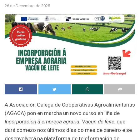
26 de Decembro de 2025
A Asociación Galega de Cooperativas Agroalimentarias
(AGACA) pon en marcha un novo curso en liña de
Incorporación á empresa agraria. Vacún de leite
, que
dará comezo nos últimos días do mes de xaneiro e se
desenvolverá na plataforma de teleformación de