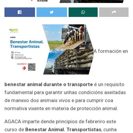
A formación en
benestar animal durante o transporte
é un requisito
fundamental para garantir unhas condicións axeitadas
de manexo dos animais vivos e para cumprir coa
normativa vixente en materia de protección animal.
AGACA imparte dende principios de febreriro este
curso de
Benestar Animal. Transportistas
, cunha