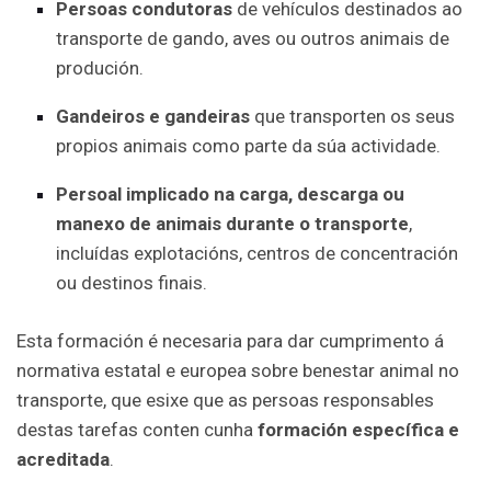
Persoas condutoras
de vehículos destinados ao
transporte de gando, aves ou outros animais de
produción.
Gandeiros e gandeiras
que transporten os seus
propios animais como parte da súa actividade.
Persoal implicado na carga, descarga ou
manexo de animais durante o transporte
,
incluídas explotacións, centros de concentración
ou destinos finais.
Esta formación é necesaria para dar cumprimento á
normativa estatal e europea sobre benestar animal no
transporte, que esixe que as persoas responsables
destas tarefas conten cunha
formación específica e
acreditada
.