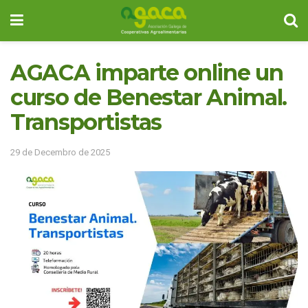
AGACA imparte online un
curso de Benestar Animal.
Transportistas
29 de Decembro de 2025