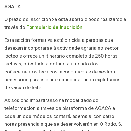
AGACA.
O prazo de inscrición xa está aberto e pode realizarse a
través do
Formulario de inscrición
Esta acción formativa está dirixida a persoas que
desexan incorporarse á actividade agraria no sector
lácteo e ofrece un itinerario completo de 250 horas
lectivas, orientado a dotar o alumnado dos
coñecementos técnicos, económicos e de xestión
necesarios para iniciar e consolidar unha explotación
de vacún de leite.
As sesións impartiranse na modalidade de
teleformación a través da plataforma de AGACA e
cada un dos módulos contará, ademais, con catro
horas presenciais que se desenvolverán en O Rodo, S.