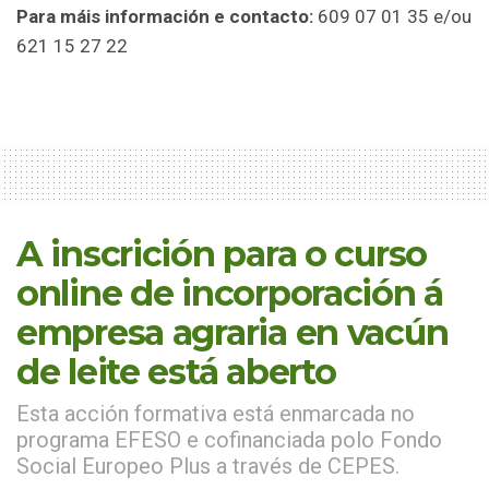
Para máis i
nformación e contacto:
609 07 01 35 e/ou
621 15 27 22
A inscrición para o curso
online de incorporación á
empresa agraria en vacún
de leite está aberto
Esta acción formativa está enmarcada no
programa EFESO e cofinanciada polo Fondo
Social Europeo Plus a través de CEPES.