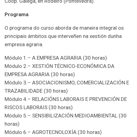
Coop. Galega, en Rodeiro (Pontevedra).
Programa
O programa do curso aborda de maneira integral os
principais ámbitos que interveñen na xestión dunha
empresa agraria.
Módulo 1.– A EMPRESA AGRARIA (30 horas)
Módulo 2.– XESTIÓN TÉCNICO-ECONÓMICA DA
EMPRESA AGRARIA (30 horas)
Módulo 3.– ASOCIACIONISMO, COMERCIALIZACIÓN E
TRAZABILIDADE (30 horas)
Módulo 4.– RELACIÓNS LABORAIS E PREVENCIÓN DE
RISCOS LABORAIS (30 horas)
Módulo 5.– SENSIBILIZACIÓN MEDIOAMBIENTAL (30
horas)
Módulo 6.– AGROTECNOLOXÍA (30 horas)