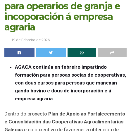
para operarios de granja e
incoporación á empresa
agraria
19 de Febreiro de 2026
AGACA continúa en febreiro impartindo
formación para persoas socias de cooperativas,
con dous cursos para persoas que manexan
gando bovino e dous de incorporación e á
empresa agraria.
Dentro do proxecto
Plan de Apoio ao Fortalecemento
e Consolidación das Cooperativas Agroalimentarias
Galegas
e co obxectivo de favorecer a obtención de