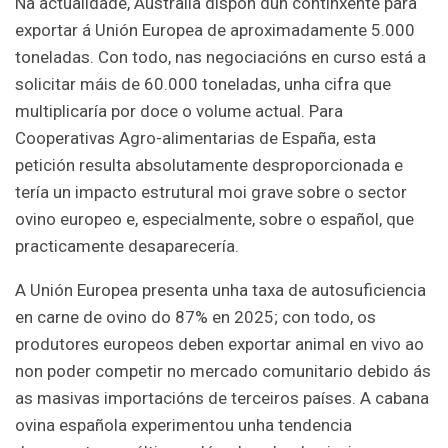
Na actualidade, Australia dispón dun continxente para
exportar á Unión Europea de aproximadamente 5.000
toneladas. Con todo, nas negociacións en curso está a
solicitar máis de 60.000 toneladas, unha cifra que
multiplicaría por doce o volume actual. Para
Cooperativas Agro-alimentarias de España, esta
petición resulta absolutamente desproporcionada e
tería un impacto estrutural moi grave sobre o sector
ovino europeo e, especialmente, sobre o español, que
practicamente desaparecería.
A Unión Europea presenta unha taxa de autosuficiencia
en carne de ovino do 87% en 2025; con todo, os
produtores europeos deben exportar animal en vivo ao
non poder competir no mercado comunitario debido ás
as masivas importacións de terceiros países. A cabana
ovina española experimentou unha tendencia