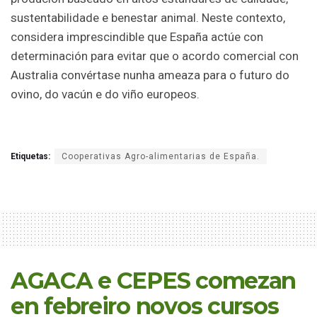
sustentabilidade e benestar animal. Neste contexto,
considera imprescindible que España actúe con
determinación para evitar que o acordo comercial con
Australia convértase nunha ameaza para o futuro do
ovino, do vacún e do viño europeos.
Etiquetas:
Cooperativas Agro-alimentarias de España.
AGACA e CEPES comezan
en febreiro novos cursos