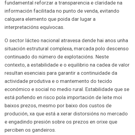
fundamental reforzar a transparencia e claridade na
información facilitada no punto de venda, evitando
calquera elemento que poida dar lugar a
interpretacións equívocas.
O sector lácteo nacional atravesa dende hai anos unha
situación estrutural complexa, marcada polo descenso
continuado do número de explotacións. Neste
contexto, a estabilidade e o equilibrio na cadea de valor
resultan esenciais para garantir a continuidade da
actividade produtiva e o mantemento do tecido
económico e social no medio rural. Estabilidade que se
está poñendo en risco pola importación de leite moi
baixos prezos, mesmo por baixo dos custos de
produción, xa que está a xerar distorsións no mercado
e engadindo presión sobre os prezos en orixe que
perciben os gandeiros.