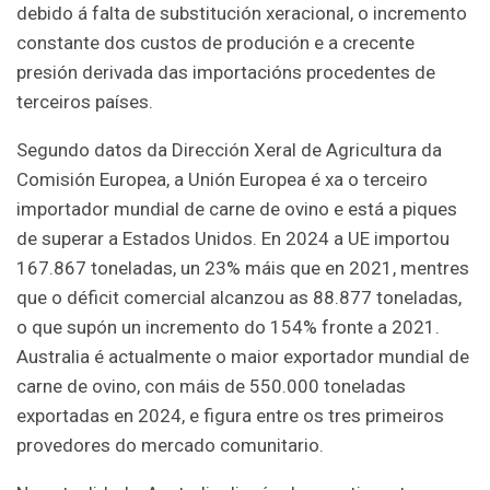
debido á falta de substitución xeracional, o incremento
constante dos custos de produción e a crecente
presión derivada das importacións procedentes de
terceiros países.
Segundo datos da Dirección Xeral de Agricultura da
Comisión Europea, a Unión Europea é xa o terceiro
importador mundial de carne de ovino e está a piques
de superar a Estados Unidos. En 2024 a UE importou
167.867 toneladas, un 23% máis que en 2021, mentres
que o déficit comercial alcanzou as 88.877 toneladas,
o que supón un incremento do 154% fronte a 2021.
Australia é actualmente o maior exportador mundial de
carne de ovino, con máis de 550.000 toneladas
exportadas en 2024, e figura entre os tres primeiros
provedores do mercado comunitario.