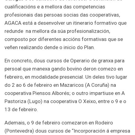
cualificacións e a mellora das competencias
profesionais das persoas socias das cooperativas,
AGACA está a desenvolver un itinerario formativo que
redunde na mellora da súa profesionalización,
composto por diferentes accións formativas que se
veñen realizando dende o inicio do Plan.
En concreto, dous cursos de Operario de granxa para
persoal que manexa gando bovino deron comezo en
febreiro, en modalidade presencial. Un deles tivo lugar
do 2 ao 6 de febreiro en Mazaricos (A Coruña) na
cooperativa Piensos Alborés; o outro impartiuse en A
Pastoriza (Lugo) na cooperativa O Xeixo, entre o 9 e o
13 de febreiro.
Ademais, o 9 de febreiro comezaron en Rodeiro
(Pontevedra) dous cursos de “Incorporación á empresa