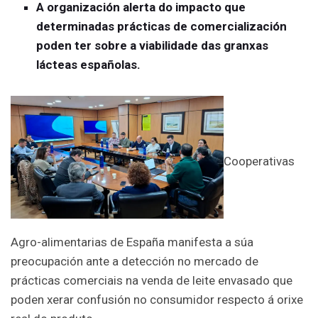
A organización alerta do impacto que
determinadas prácticas de comercialización
poden ter sobre a viabilidade das granxas
lácteas españolas.
Cooperativas
Agro-alimentarias de España manifesta a súa
preocupación ante a detección no mercado de
prácticas comerciais na venda de leite envasado que
poden xerar confusión no consumidor respecto á orixe