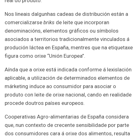
real do produto.
Nos lineais dalgunhas cadeas de distribución están a
comercializarse
briks
de leite que incorporan
denominacións, elementos gráficos ou símbolos
asociados a territorios tradicionalmente vinculados á
produción láctea en España, mentres que na etiquetaxe
figura como orixe “Unión Europea”.
Aínda que a orixe está indicada conforme á lexislación
aplicable, a utilización de determinados elementos de
márketing induce ao consumidor para asociar o
produto con leite de orixe nacional, cando en realidade
procede doutros países europeos.
Cooperativas Agro-alimentarias de España considera
que, nun contexto de crecente sensibilidade por parte
dos consumidores cara á orixe dos alimentos, resulta