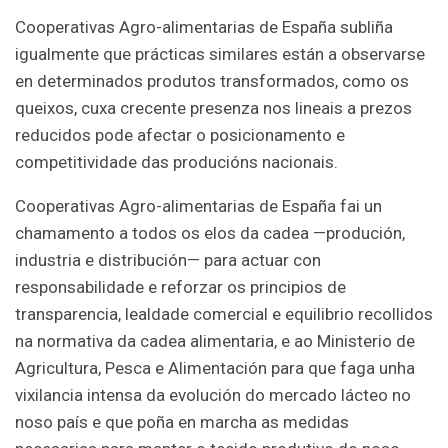
Cooperativas Agro-alimentarias de España subliña
igualmente que prácticas similares están a observarse
en determinados produtos transformados, como os
queixos, cuxa crecente presenza nos lineais a prezos
reducidos pode afectar o posicionamento e
competitividade das producións nacionais.
Cooperativas Agro-alimentarias de España fai un
chamamento a todos os elos da cadea —produción,
industria e distribución— para actuar con
responsabilidade e reforzar os principios de
transparencia, lealdade comercial e equilibrio recollidos
na normativa da cadea alimentaria, e ao Ministerio de
Agricultura, Pesca e Alimentación para que faga unha
vixilancia intensa da evolución do mercado lácteo no
noso país e que poña en marcha as medidas