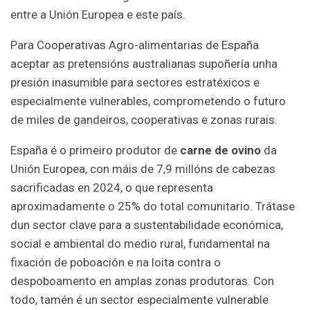
entre a Unión Europea e este país.
Para Cooperativas Agro-alimentarias de España
aceptar as pretensións australianas supoñería unha
presión inasumible para sectores estratéxicos e
especialmente vulnerables, comprometendo o futuro
de miles de gandeiros, cooperativas e zonas rurais.
España é o primeiro produtor de
carne de ovino
da
Unión Europea, con máis de 7,9 millóns de cabezas
sacrificadas en 2024, o que representa
aproximadamente o 25% do total comunitario. Trátase
dun sector clave para a sustentabilidade económica,
social e ambiental do medio rural, fundamental na
fixación de poboación e na loita contra o
despoboamento en amplas zonas produtoras. Con
todo, tamén é un sector especialmente vulnerable