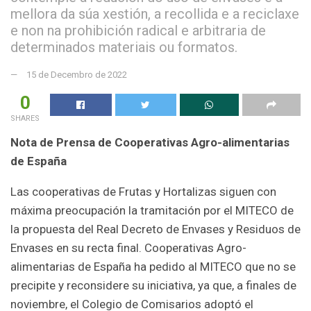
mellora da súa xestión, a recollida e a reciclaxe
e non na prohibición radical e arbitraria de
determinados materiais ou formatos.
15 de Decembro de 2022
0
SHARES
Nota de Prensa de Cooperativas Agro-alimentarias
de España
Las cooperativas de Frutas y Hortalizas siguen con
máxima preocupación la tramitación por el MITECO de
la propuesta del Real Decreto de Envases y Residuos de
Envases en su recta final. Cooperativas Agro-
alimentarias de España ha pedido al MITECO que no se
precipite y reconsidere su iniciativa, ya que, a finales de
noviembre, el Colegio de Comisarios adoptó el