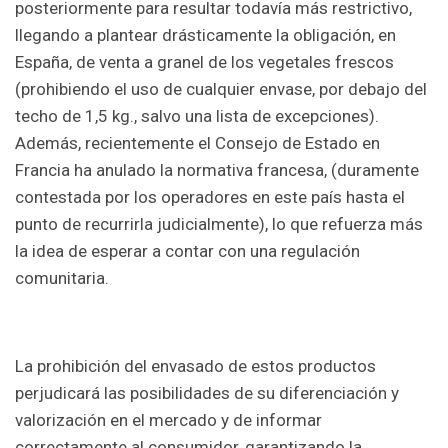
posteriormente para resultar todavía más restrictivo,
llegando a plantear drásticamente la obligación, en
España, de venta a granel de los vegetales frescos
(prohibiendo el uso de cualquier envase, por debajo del
techo de 1,5 kg., salvo una lista de excepciones).
Además, recientemente el Consejo de Estado en
Francia ha anulado la normativa francesa, (duramente
contestada por los operadores en este país hasta el
punto de recurrirla judicialmente), lo que refuerza más
la idea de esperar a contar con una regulación
comunitaria.
La prohibición del envasado de estos productos
perjudicará las posibilidades de su diferenciación y
valorización en el mercado y de informar
correctamente al consumidor, garantizando la