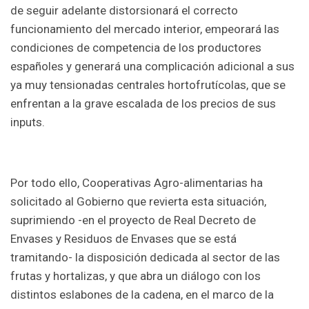
de seguir adelante distorsionará el correcto
funcionamiento del mercado interior, empeorará las
condiciones de competencia de los productores
españoles y generará una complicación adicional a sus
ya muy tensionadas centrales hortofrutícolas, que se
enfrentan a la grave escalada de los precios de sus
inputs.
Por todo ello, Cooperativas Agro-alimentarias ha
solicitado al Gobierno que revierta esta situación,
suprimiendo -en el proyecto de Real Decreto de
Envases y Residuos de Envases que se está
tramitando- la disposición dedicada al sector de las
frutas y hortalizas, y que abra un diálogo con los
distintos eslabones de la cadena, en el marco de la