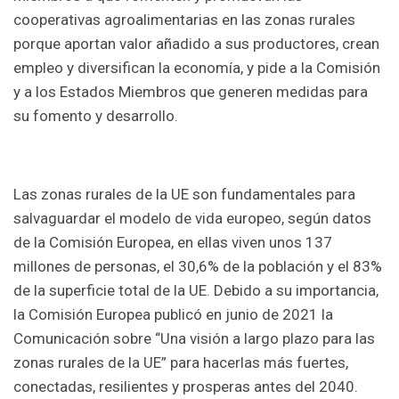
cooperativas agroalimentarias en las zonas rurales
porque aportan valor añadido a sus productores, crean
empleo y diversifican la economía, y pide a la Comisión
y a los Estados Miembros que generen medidas para
su fomento y desarrollo.
Las zonas rurales de la UE son fundamentales para
salvaguardar el modelo de vida europeo, según datos
de la Comisión Europea, en ellas viven unos 137
millones de personas, el 30,6% de la población y el 83%
de la superficie total de la UE. Debido a su importancia,
la Comisión Europea publicó en junio de 2021 la
Comunicación sobre “Una visión a largo plazo para las
zonas rurales de la UE” para hacerlas más fuertes,
conectadas, resilientes y prosperas antes del 2040.