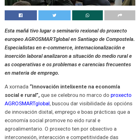
Esta mañá tivo lugar o seminario rexional do proxecto
europeo AGROSMARTglobal en Santiago de Compostela.
Especialistas en e-commerce, internacionalización e
inserción laboral analizaron a situación do medio rural e
as cooperativas e os problemas e carencias frecuentes
en materia de emprego.
A xornada
“Innovación intelixente na economía
social e rural”,
que se celebrou no marco do
proxecto
AGROSMARTglobal
, buscou dar visibilidade ás opcións
de innovación dixital, emprego e boas prácticas que a
economía social promove no eido rural e
agroalimentario. O proxecto ten por obxectivo a
interconexión, interacción e competitividade das