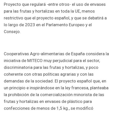
Proyecto que regulará -entre otros- el uso de envases
para las frutas y hortalizas en toda la UE, menos
restrictivo que el proyecto español, y que se debatirá a
lo largo de 2023 en el Parlamento Europeo y el
Consejo.
Cooperativas Agro-alimentarias de España considera la
iniciativa de MITECO muy perjudicial para el sector,
discriminatoria para las frutas y hortalizas, y poco
coherente con otras políticas agrarias y con las
demandas de la sociedad. El proyecto español que, en
un principio e inspirándose en la ley francesa, planteaba
la prohibición de la comercialización minorista de las
frutas y hortalizas en envases de plástico para
confecciones de menos de 1,5 kg., se modificó