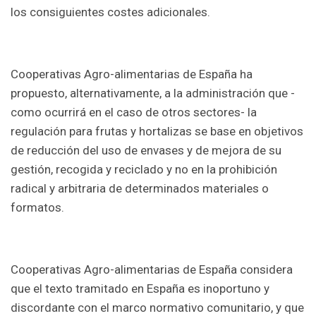
los consiguientes costes adicionales.
Cooperativas Agro-alimentarias de España ha
propuesto, alternativamente, a la administración que -
como ocurrirá en el caso de otros sectores- la
regulación para frutas y hortalizas se base en objetivos
de reducción del uso de envases y de mejora de su
gestión, recogida y reciclado y no en la prohibición
radical y arbitraria de determinados materiales o
formatos.
Cooperativas Agro-alimentarias de España considera
que el texto tramitado en España es inoportuno y
discordante con el marco normativo comunitario, y que