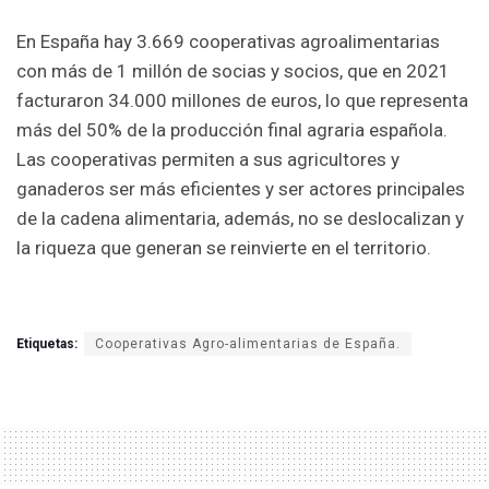
En España hay 3.669 cooperativas agroalimentarias
con más de 1 millón de socias y socios, que en 2021
facturaron 34.000 millones de euros, lo que representa
más del 50% de la producción final agraria española.
Las cooperativas permiten a sus agricultores y
ganaderos ser más eficientes y ser actores principales
de la cadena alimentaria, además, no se deslocalizan y
la riqueza que generan se reinvierte en el territorio.
Etiquetas:
Cooperativas Agro-alimentarias de España.