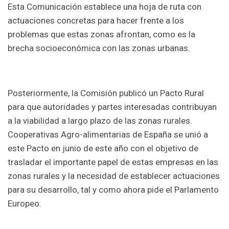
Esta Comunicación establece una hoja de ruta con
actuaciones concretas para hacer frente a los
problemas que estas zonas afrontan, como es la
brecha socioeconómica con las zonas urbanas.
Posteriormente, la Comisión publicó un Pacto Rural
para que autoridades y partes interesadas contribuyan
a la viabilidad a largo plazo de las zonas rurales.
Cooperativas Agro-alimentarias de España se unió a
este Pacto en junio de este año con el objetivo de
trasladar el importante papel de estas empresas en las
zonas rurales y la necesidad de establecer actuaciones
para su desarrollo, tal y como ahora pide el Parlamento
Europeo.