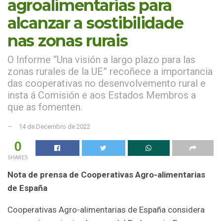
agroalimentarias para
alcanzar a sostibilidade
nas zonas rurais
O Informe “Una visión a largo plazo para las
zonas rurales de la UE” recoñece a importancia
das cooperativas no desenvolvemento rural e
insta á Comisión e aos Estados Membros a
que as fomenten.
14 de Decembro de 2022
0
SHARES
Nota de prensa de Cooperativas Agro-alimentarias
de España
Cooperativas Agro-alimentarias de España considera