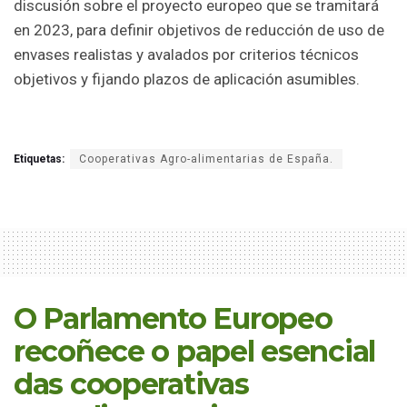
discusión sobre el proyecto europeo que se tramitará
en 2023, para definir objetivos de reducción de uso de
envases realistas y avalados por criterios técnicos
objetivos y fijando plazos de aplicación asumibles.
Etiquetas:
Cooperativas Agro-alimentarias de España.
O Parlamento Europeo
recoñece o papel esencial
das cooperativas