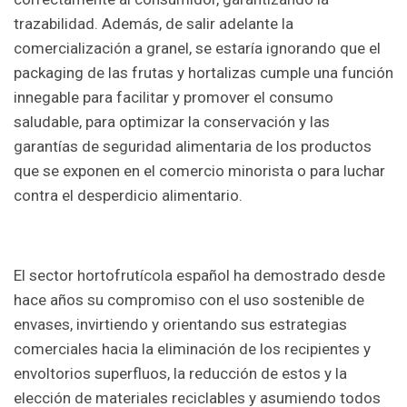
trazabilidad. Además, de salir adelante la
comercialización a granel, se estaría ignorando que el
packaging de las frutas y hortalizas cumple una función
innegable para facilitar y promover el consumo
saludable, para optimizar la conservación y las
garantías de seguridad alimentaria de los productos
que se exponen en el comercio minorista o para luchar
contra el desperdicio alimentario.
El sector hortofrutícola español ha demostrado desde
hace años su compromiso con el uso sostenible de
envases, invirtiendo y orientando sus estrategias
comerciales hacia la eliminación de los recipientes y
envoltorios superfluos, la reducción de estos y la
elección de materiales reciclables y asumiendo todos