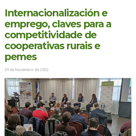
Internacionalización e
emprego, claves para a
competitividade de
cooperativas rurais e
pemes
29 de Novembro de 2022