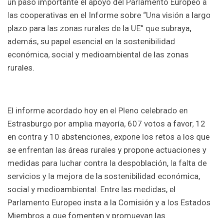
un paso importante el apoyo del Parlamento Europeo a
las cooperativas en el Informe sobre “Una visión a largo
plazo para las zonas rurales de la UE” que subraya,
además, su papel esencial en la sostenibilidad
económica, social y medioambiental de las zonas
rurales.
El informe acordado hoy en el Pleno celebrado en
Estrasburgo por amplia mayoría, 607 votos a favor, 12
en contra y 10 abstenciones, expone los retos a los que
se enfrentan las áreas rurales y propone actuaciones y
medidas para luchar contra la despoblación, la falta de
servicios y la mejora de la sostenibilidad económica,
social y medioambiental. Entre las medidas,
el
Parlamento Europeo insta a la Comisión y a los Estados
Miembros a que fomenten y promuevan las