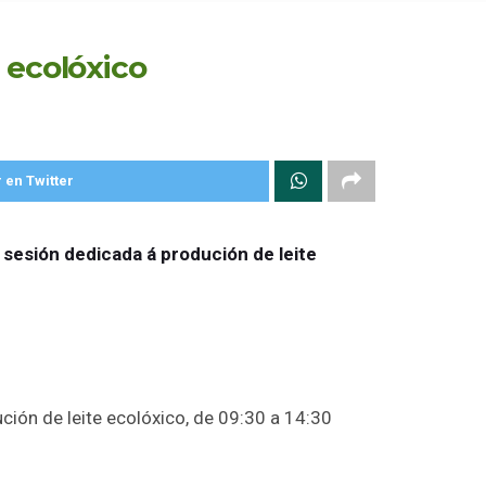
 ecolóxico
 en Twitter
sesión dedicada á produción de leite
ción de leite ecolóxico, de 09:30 a 14:30