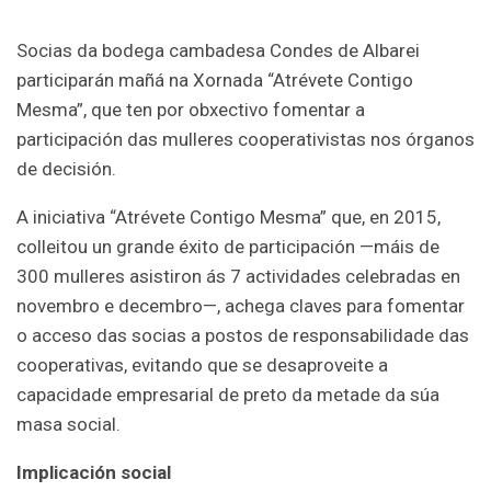
Socias da bodega cambadesa Condes de Albarei
participarán mañá na Xornada “Atrévete Contigo
Mesma”, que ten por obxectivo fomentar a
participación das mulleres cooperativistas nos órganos
de decisión.
A iniciativa “Atrévete Contigo Mesma” que, en 2015,
colleitou un grande éxito de participación —máis de
300 mulleres asistiron ás 7 actividades celebradas en
novembro e decembro—, achega claves para fomentar
o acceso das socias a postos de responsabilidade das
cooperativas, evitando que se desaproveite a
capacidade empresarial de preto da metade da súa
masa social.
Implicación social