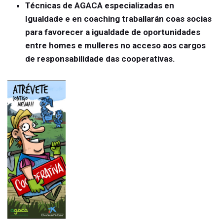
Técnicas de AGACA especializadas en
Igualdade e en coaching traballarán coas socias
para favorecer a igualdade de oportunidades
entre homes e mulleres no acceso aos cargos
de responsabilidade das cooperativas.