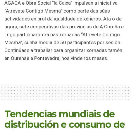
AGACA e Obra Social “la Caixa” impulsan a iniciativa
“Atrévete Contigo Mesma” como parte das súas
actividades en prol da igualdade de xéneros. Ata o de
agora, sete cooperativas das provincias de A Coruña e
Lugo participaron xa nas xornadas “Atrévete Contigo
Mesma”, cunha media de 50 participantes por sesión.
Continúase a traballar para organizar xornadas tamén
en Ourense e Pontevedra, nos vindeiros meses.
Tendencias mundiais de
distribución e consumo de