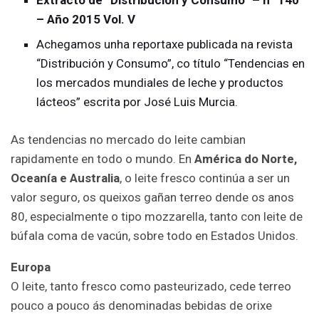
– Año 2015 Vol. V
Achegamos unha reportaxe publicada na revista
“Distribución y Consumo”, co título “Tendencias en
los mercados mundiales de leche y productos
lácteos” escrita por José Luis Murcia.
As tendencias no mercado do leite cambian
rapidamente en todo o mundo. En
América do Norte,
Oceanía e Australia
, o leite fresco continúa a ser un
valor seguro, os queixos gañan terreo dende os anos
80, especialmente o tipo mozzarella, tanto con leite de
búfala coma de vacún, sobre todo en Estados Unidos.
Europa
O leite, tanto fresco como pasteurizado, cede terreo
pouco a pouco ás denominadas bebidas de orixe