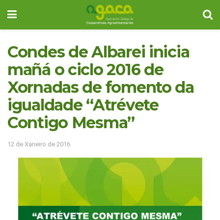
Condes de Albarei inicia
mañá o ciclo 2016 de
Xornadas de fomento da
igualdade “Atrévete
Contigo Mesma”
12 de Xaneiro de 2016