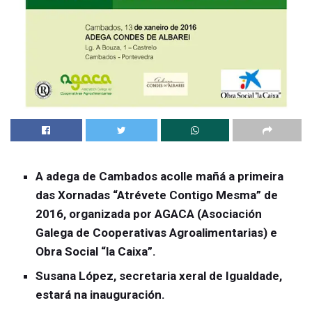
A adega de Cambados acolle mañá a primeira
das Xornadas “Atrévete Contigo Mesma” de
2016, organizada por AGACA (Asociación
Galega de Cooperativas Agroalimentarias) e
Obra Social “la Caixa”.
Susana López, secretaria xeral de Igualdade,
estará na inauguración.