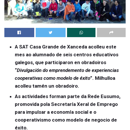
A SAT Casa Grande de Xanceda acolleu este
mes ao alumnado de seis centros educativos
galegos, que participaron en obradoiros
“
Divulgación do emprendemento de experiencias
cooperativas como modelo de éxito
”. Milhulloa
acolleu tamén un obradoiro.
As actividades forman parte da Rede Eusumo,
promovida pola Secretaría Xeral de Emprego
para impulsar a economía social e o
cooperativismo como modelo de negocio de
éxito.