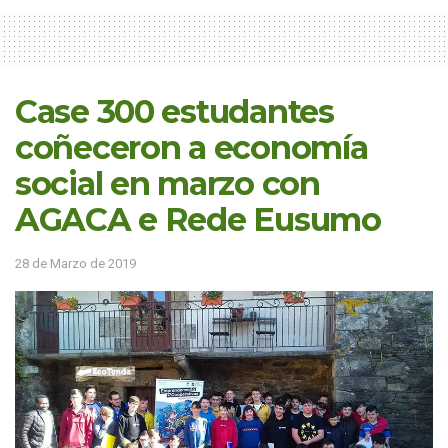
Case 300 estudantes
coñeceron a economía
social en marzo con
AGACA e Rede Eusumo
28 de Marzo de 2019