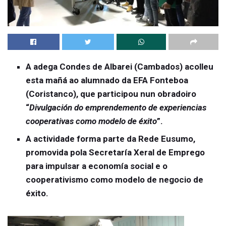
A adega Condes de Albarei (Cambados) acolleu
esta mañá ao alumnado da EFA Fonteboa
(Coristanco), que participou nun obradoiro
“
Divulgación do emprendemento de experiencias
cooperativas como modelo de éxito
”.
A actividade forma parte da Rede Eusumo,
promovida pola Secretaría Xeral de Emprego
para impulsar a economía social e o
cooperativismo como modelo de negocio de
éxito.