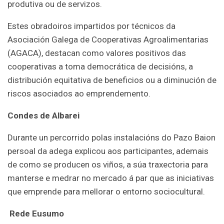
produtiva ou de servizos.
Estes obradoiros impartidos por técnicos da
Asociación Galega de Cooperativas Agroalimentarias
(AGACA), destacan como valores positivos das
cooperativas a toma democrática de decisións, a
distribución equitativa de beneficios ou a diminución de
riscos asociados ao emprendemento.
Condes de Albarei
Durante un percorrido polas instalacións do Pazo Baion
persoal da adega explicou aos participantes, ademais
de como se producen os viños, a súa traxectoria para
manterse e medrar no mercado á par que as iniciativas
que emprende para mellorar o entorno sociocultural.
Rede Eusumo