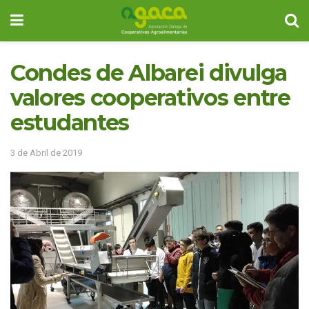
Condes de Albarei divulga
valores cooperativos entre
estudantes
3 de Abril de 2019