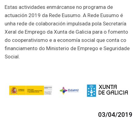
Estas actividades enmárcanse no programa de
actuación 2019 da Rede Eusumo. A Rede Eusumo é
unha rede de colaboración impulsada pola Secretaría
Xeral de Emprego da Xunta de Galicia para o fomento
do cooperativismo e a economía social que conta co
financiamento do Ministerio de Emprego e Seguridade
Social.
03/04/2019