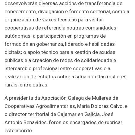
desenvolverán diversas accións de transferencia de
coñecemento, divulgación e fomento sectorial, como a
organización de viaxes técnicas para visitar
cooperativas de referencia noutras comunidades
autónomas; a participación en programas de
formación en gobernanza, liderado e habilidades
dixitais; o apoio técnico para a xestión de axudas
públicas e a creación de redes de solidariedade e
intercambio profesional entre cooperativas e a
realización de estudos sobre a situación das mulleres
rurais, entre outras.
A presidenta da Asociación Galega de Mulleres de
Cooperativas Agroalimentarias, María Dolores Calvo, e
o director territorial de Cajamar en Galicia, José
Antonio Benavides, foron os encargados de rubricar
este acordo.