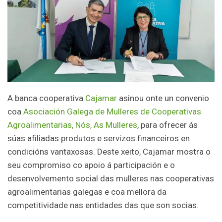
A banca cooperativa
Cajamar
asinou onte un convenio
coa
Asociación Galega de Mulleres de Cooperativas
Agroalimentarias, Nós, As Mulleres
, para ofrecer ás
súas afiliadas produtos e servizos financeiros en
condicións vantaxosas. Deste xeito, Cajamar mostra o
seu compromiso co apoio á participación e o
desenvolvemento social das mulleres nas cooperativas
agroalimentarias galegas e coa mellora da
competitividade nas entidades das que son socias.