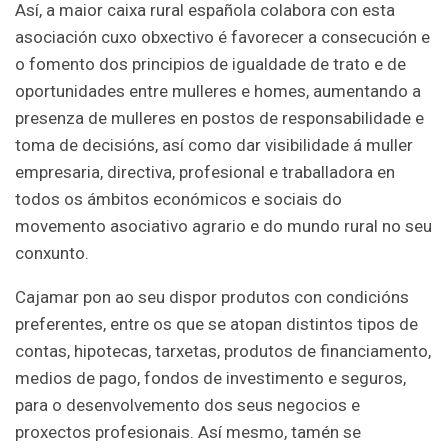
Así, a maior caixa rural española colabora con esta
asociación cuxo obxectivo é favorecer a consecución e
o fomento dos principios de igualdade de trato e de
oportunidades entre mulleres e homes, aumentando a
presenza de mulleres en postos de responsabilidade e
toma de decisións, así como dar visibilidade á muller
empresaria, directiva, profesional e traballadora en
todos os ámbitos económicos e sociais do
movemento asociativo agrario e do mundo rural no seu
conxunto.
Cajamar pon ao seu dispor produtos con condicións
preferentes, entre os que se atopan distintos tipos de
contas, hipotecas, tarxetas, produtos de financiamento,
medios de pago, fondos de investimento e seguros,
para o desenvolvemento dos seus negocios e
proxectos profesionais. Así mesmo, tamén se