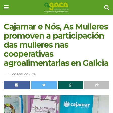
Cajamar e Nós, As Mulleres
promoven a participación
das mulleres nas
cooperativas
agroalimentarias en Galicia
9 de Abril de 2026