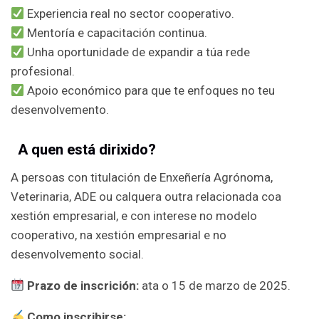
Experiencia real no sector cooperativo.
Mentoría e capacitación continua.
Unha oportunidade de expandir a túa rede
profesional.
Apoio económico para que te enfoques no teu
desenvolvemento.
A quen está dirixido?
A persoas con titulación de Enxeñería Agrónoma,
Veterinaria, ADE ou calquera outra relacionada coa
xestión empresarial, e con interese no modelo
cooperativo, na xestión empresarial e no
desenvolvemento social.
Prazo de inscrición:
ata o 15 de marzo de 2025.
Como inscribirse: