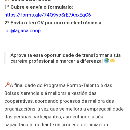
1º Cubre e envía o formulario:
https://forms.gle/74Q9yoSrE7AnxEqC6
2º Envía o teu CV por correo electrónico a
loli@agaca.coop
Aproveita esta oportunidade de transformar a túa
carreira profesional e marcar a diferenza!
A finalidade do Programa Formo-Talento e das
Bolsas Xerenciais é mellorar a xestión das
cooperativas, abordando procesos de mellora das
organizacións, á vez que se mellora a empregabilidade
das persoas participantes, aumentando a súa
capacitación mediante un proceso de iniciación