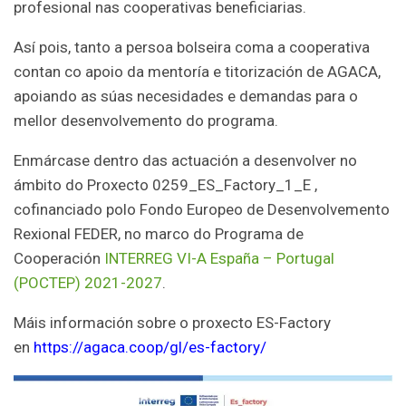
profesional nas cooperativas beneficiarias.
Así pois, tanto a persoa bolseira coma a cooperativa
contan co apoio da mentoría e titorización de AGACA,
apoiando as súas necesidades e demandas para o
mellor desenvolvemento do programa.
Enmárcase dentro das actuación a desenvolver no
ámbito do Proxecto 0259_ES_Factory_1_E ,
cofinanciado polo Fondo Europeo de Desenvolvemento
Rexional FEDER, no marco do Programa de
Cooperación
INTERREG VI-A España – Portugal
(POCTEP) 2021-2027
.
Máis información sobre o proxecto ES-Factory
en
https://agaca.coop/gl/es-factory/