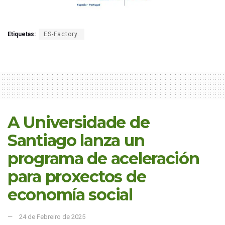
Etiquetas:
ES-Factory.
A Universidade de
Santiago lanza un
programa de aceleración
para proxectos de
economía social
24 de Febreiro de 2025