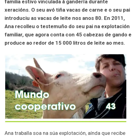
familia estivo vinculada á gandería durante
xeracións. O seu avó tiña vacas de carne e o seu pai
introduciu as vacas de leite nos anos 80. En 2011,
Ana recolleu o testemuño do seu pai na explotación
familiar, que agora conta con 45 cabezas de gando e
produce ao redor de 15 000 litros de leite ao mes.
Ana traballa soa na súa explotación, aínda que recibe