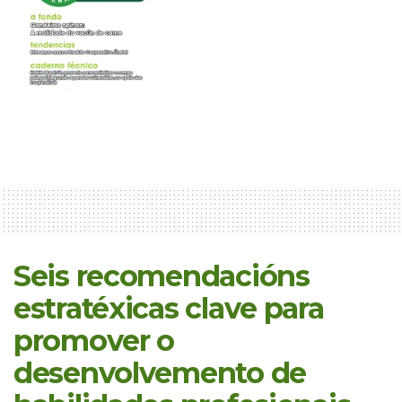
Seis recomendacións
estratéxicas clave para
promover o
desenvolvemento de