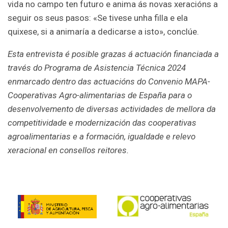
vida no campo ten futuro e anima ás novas xeracións a
seguir os seus pasos: «Se tivese unha filla e ela
quixese, si a animaría a dedicarse a isto», conclúe.
Esta entrevista é posible grazas á actuación financiada a
través do Programa de Asistencia Técnica 2024
enmarcado dentro das actuacións do Convenio MAPA-
Cooperativas Agro-alimentarias de España para o
desenvolvemento de diversas actividades de mellora da
competitividade e modernización das cooperativas
agroalimentarias e a formación, igualdade e relevo
xeracional en consellos reitores.