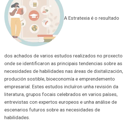
A Estratexia é o resultado
dos achados de varios estudos realizados no proxecto
onde se identificaron as principais tendencias sobre as
necesidades de habilidades nas áreas de dixitalización,
produción sostible, bioeconomía e emprendemento
empresarial. Estes estudos incluíron unha revisión da
literatura, grupos focais celebrados en varios países,
entrevistas con expertos europeos e unha análise de
escenarios futuros sobre as necesidades de
habilidades.