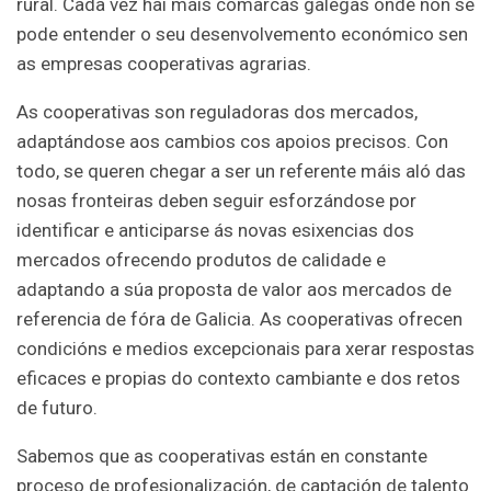
rural. Cada vez hai máis comarcas galegas onde non se
pode entender o seu desenvolvemento económico sen
as empresas cooperativas agrarias.
As cooperativas son reguladoras dos mercados,
adaptándose aos cambios cos apoios precisos. Con
todo, se queren chegar a ser un referente máis aló das
nosas fronteiras deben seguir esforzándose por
identificar e anticiparse ás novas esixencias dos
mercados ofrecendo produtos de calidade e
adaptando a súa proposta de valor aos mercados de
referencia de fóra de Galicia. As cooperativas ofrecen
condicións e medios excepcionais para xerar respostas
eficaces e propias do contexto cambiante e dos retos
de futuro.
Sabemos que as cooperativas están en constante
proceso de profesionalización, de captación de talento