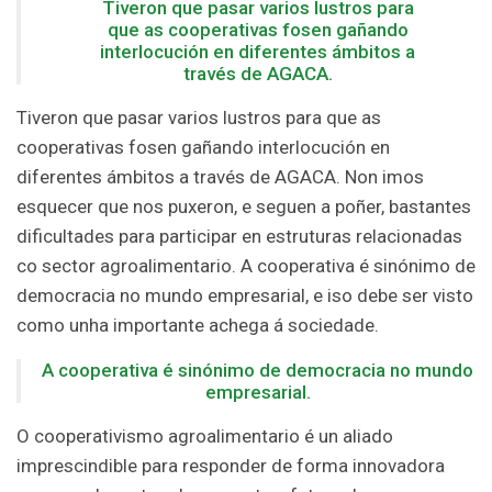
Tiveron que pasar varios lustros para
que as cooperativas fosen gañando
interlocución en diferentes ámbitos a
través de AGACA.
Tiveron que pasar varios lustros para que as
cooperativas fosen gañando interlocución en
diferentes ámbitos a través de AGACA. Non imos
esquecer que nos puxeron, e seguen a poñer, bastantes
dificultades para participar en estruturas relacionadas
co sector agroalimentario. A cooperativa é sinónimo de
democracia no mundo empresarial, e iso debe ser visto
como unha importante achega á sociedade.
A cooperativa é sinónimo de democracia no mundo
empresarial.
O cooperativismo agroalimentario é un aliado
imprescindible para responder de forma innovadora