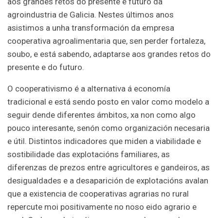
aos grandes retos do presente e futuro da
agroindustria de Galicia. Nestes últimos anos
asistimos a unha transformación da empresa
cooperativa agroalimentaria que, sen perder fortaleza,
soubo, e está sabendo, adaptarse aos grandes retos do
presente e do futuro.
O cooperativismo é a alternativa á economía
tradicional e está sendo posto en valor como modelo a
seguir dende diferentes ámbitos, xa non como algo
pouco interesante, senón como organización necesaria
e útil. Distintos indicadores que miden a viabilidade e
sostibilidade das explotacións familiares, as
diferenzas de prezos entre agricultores e gandeiros, as
desigualdades e a desaparición de explotacións avalan
que a existencia de cooperativas agrarias no rural
repercute moi positivamente no noso eido agrario e