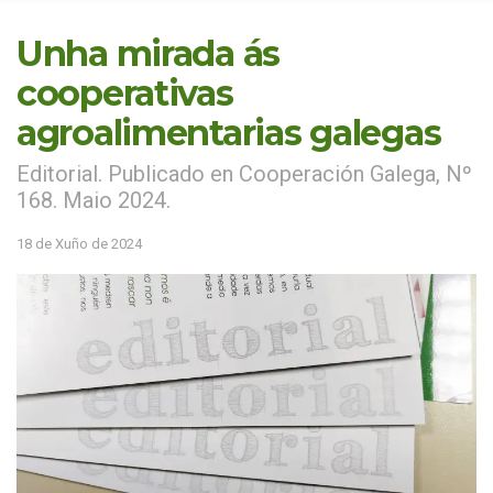
Unha mirada ás
cooperativas
agroalimentarias galegas
Editorial. Publicado en Cooperación Galega, Nº
168. Maio 2024.
18 de Xuño de 2024