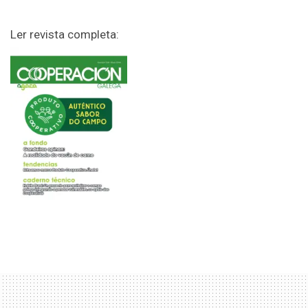
Ler revista completa: