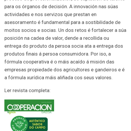
para os órganos de decisión. A innovación nas súas
actividades e nos servizos que prestan en
asesoramento é fundamental para a sostibilidade de
moitos socios e socias. Un dos retos é fortalecer a súa
posición na cadea de valor, dende a recollida ou
entrega do produto da persoa socia ata a entrega dos
produtos finais á persoa consumidora. Por iso, a
fórmula cooperativa é o máis acaído á misión das
empresas propiedade dos agricultores e gandeiros e é
a fórmula xurídica máis aliñada cos seus valores.
Ler revista completa: