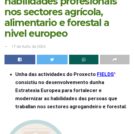
habilidades profesionais
nos sectores agrícola,
alimentario e forestal a
nivel europeo
17 de Xuño de 2024
Unha das actividades do Proxecto
FIELDS
*
consistiu no desenvolvemento dunha
Estratexia Europea para fortalecer e
modernizar as habilidades das persoas que
traballan nos sectores agrogandeiro e forestal.