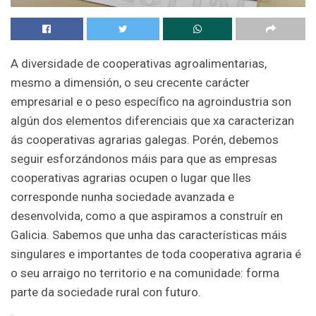
A diversidade de cooperativas agroalimentarias,
mesmo a dimensión, o seu crecente carácter
empresarial e o peso específico na agroindustria son
algún dos elementos diferenciais que xa caracterizan
ás cooperativas agrarias galegas. Porén, debemos
seguir esforzándonos máis para que as empresas
cooperativas agrarias ocupen o lugar que lles
corresponde nunha sociedade avanzada e
desenvolvida, como a que aspiramos a construír en
Galicia. Sabemos que unha das características máis
singulares e importantes de toda cooperativa agraria é
o seu arraigo no territorio e na comunidade: forma
parte da sociedade rural con futuro.