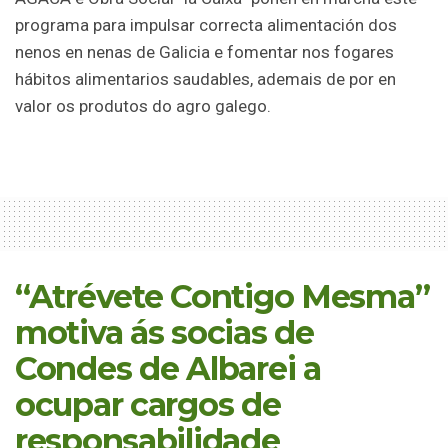
programa para impulsar correcta alimentación dos
nenos en nenas de Galicia e fomentar nos fogares
hábitos alimentarios saudables, ademais de por en
valor os produtos do agro galego.
“Atrévete Contigo Mesma”
motiva ás socias de
Condes de Albarei a
ocupar cargos de
responsabilidade