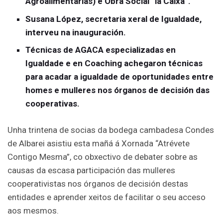
Agroalimentarias) e Obra Social “la Caixa”.
Susana López, secretaria xeral de Igualdade,
interveu na inauguración.
Técnicas de AGACA especializadas en
Igualdade e en Coaching achegaron técnicas
para acadar a igualdade de oportunidades entre
homes e mulleres nos órganos de decisión das
cooperativas.
Unha trintena de socias da bodega cambadesa Condes
de Albarei asistiu esta mañá á Xornada “Atrévete
Contigo Mesma”, co obxectivo de debater sobre as
causas da escasa participación das mulleres
cooperativistas nos órganos de decisión destas
entidades e aprender xeitos de facilitar o seu acceso
aos mesmos.