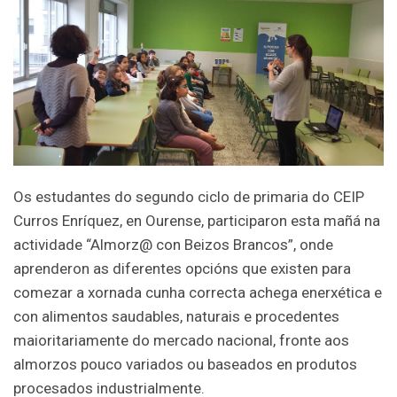
Os estudantes do segundo ciclo de primaria do CEIP
Curros Enríquez, en Ourense, participaron esta mañá na
actividade “Almorz@ con Beizos Brancos”, onde
aprenderon as diferentes opcións que existen para
comezar a xornada cunha correcta achega enerxética e
con alimentos saudables, naturais e procedentes
maioritariamente do mercado nacional, fronte aos
almorzos pouco variados ou baseados en produtos
procesados industrialmente.