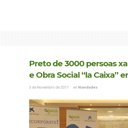
Preto de 3000 persoas xa
e Obra Social “la Caixa” e
3 de Novembro de 2017
en
Novidades