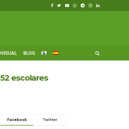
OVISUAL
BLOG
52 escolares
Facebook
Twitter