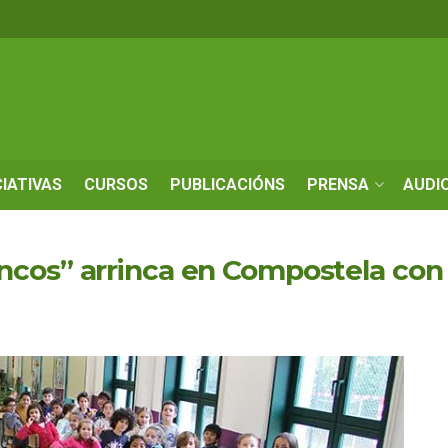
CIATIVAS
CURSOS
PUBLICACIÓNS
PRENSA
AUDI
cos” arrinca en Compostela con 