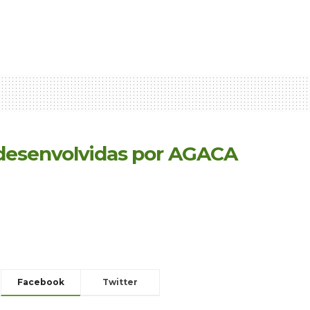
s desenvolvidas por AGACA
Facebook
Twitter