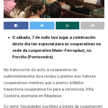
O sábado, 7 de xullo tivo lugar a celebración
deste día tan especial para as cooperativas na
sede da cooperativa Maier-Ferroplast, no
Porriño (Pontevedra).
No transcorrer do acto, a cooperativa de
subministracións Aira recibiu o premio aos Valores
cooperativos mentres que o premio á Mellor
traxectoria cooperativa foi para a vitivinícola, Viña
Costeira, asentada en Ribadavia.
Co lema ‘
Sociedades sostibles a través da cooperación’
,