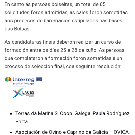
En canto ás persoas bolseiras, un total de 65
solicitudes foron admitidas, as cales foron sometidas
aos procesos de baremación estipulados nas bases
das Bolsas.
As candidaturas finais deberon realizar un curso de
formación entre os días 25 e 28 de xuño. As persoas
que completaron a formación foron sometidas a un
proceso de selección final, coa seguinte resolución:
Terras da Mariña S. Coop. Galega: Paula Rodríguez
Porta
Asociación de Ovino e Caprino de Galicia – OVICA: