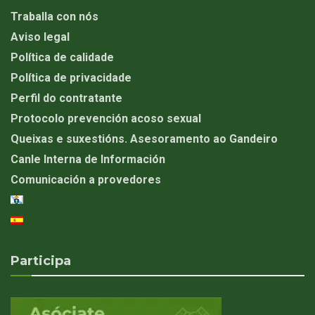
Traballa con nós
Aviso legal
Política de calidade
Política de privacidade
Perfil do contratante
Protocolo prevención acoso sexual
Queixas e suxestións. Asesoramento ao Gandeiro
Canle Interna de Información
Comunicación a provedores
Participa