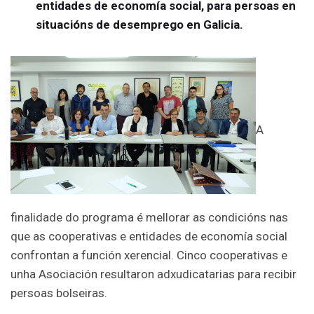
entidades de economía social, para persoas en
situacións de desemprego en Galicia.
A
finalidade do programa é mellorar as condicións nas
que as cooperativas e entidades de economía social
confrontan a función xerencial. Cinco cooperativas e
unha Asociación resultaron adxudicatarias para recibir
persoas bolseiras.