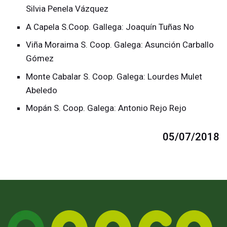
Silvia Penela Vázquez
A Capela S.Coop. Gallega: Joaquín Tuñas No
Viña Moraima S. Coop. Galega: Asunción Carballo
Gómez
Monte Cabalar S. Coop. Galega: Lourdes Mulet
Abeledo
Mopán S. Coop. Galega: Antonio Rejo Rejo
05/07/2018