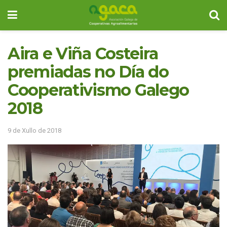
Aira e Viña Costeira
premiadas no Día do
Cooperativismo Galego
2018
9 de Xullo de 2018