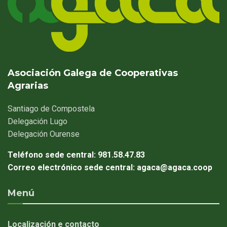
Asociación Galega de Cooperativas
Agrarias
Santiago
de Compostela
Delegación
Lugo
Delegación
Ourense
Teléfono sede central:
981.58.47.83
Correo electrónico sede central:
agaca@agaca.coop
Menú
Localización e contacto