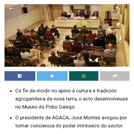
Co fin de incidir no apoio á cultura e tradición
agrogandeira da nosa terra, o acto desenvolveuse
no Museo do Pobo Galego.
O presidente de AGACA, José Montes avogou por
tomar conciencia do poder intrínseco do sector.