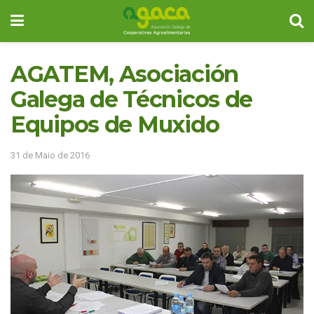
AGATEM, Asociación
Galega de Técnicos de
Equipos de Muxido
31 de Maio de 2016