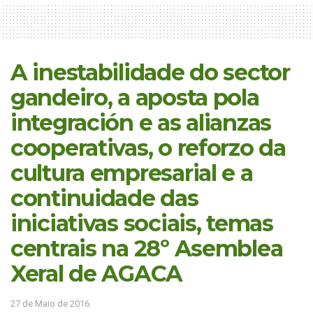
A inestabilidade do sector
gandeiro, a aposta pola
integración e as alianzas
cooperativas, o reforzo da
cultura empresarial e a
continuidade das
iniciativas sociais, temas
centrais na 28º Asemblea
Xeral de AGACA
27 de Maio de 2016