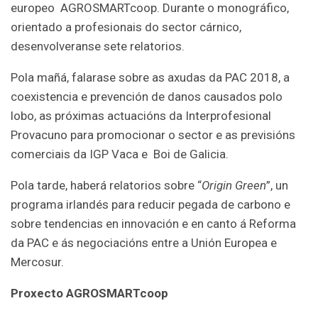
europeo AGROSMARTcoop. Durante o monográfico,
orientado a profesionais do sector cárnico,
desenvolveranse sete relatorios.
Pola mañá, falarase sobre as axudas da PAC 2018, a
coexistencia e prevención de danos causados polo
lobo, as próximas actuacións da Interprofesional
Provacuno para promocionar o sector e as previsións
comerciais da IGP Vaca e Boi de Galicia.
Pola tarde, haberá relatorios sobre “
Origin Green
”, un
programa irlandés para reducir pegada de carbono e
sobre tendencias en innovación e en canto á Reforma
da PAC e ás negociacións entre a Unión Europea e
Mercosur.
Proxecto AGROSMARTcoop