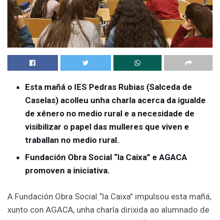
Esta mañá o IES Pedras Rubias (Salceda de
Caselas) acolleu unha charla acerca da igualde
de xénero no medio rural e a necesidade de
visibilizar o papel das mulleres que viven e
traballan no medio rural.
Fundación Obra Social “la Caixa” e AGACA
promoven a iniciativa.
A Fundación Obra Social “la Caixa” impulsou esta mañá,
xunto con AGACA, unha charla dirixida ao alumnado de