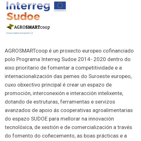
AGROSMARTcoop é un proxecto europeo cofinanciado
polo Programa Interreg Sudoe 2014- 2020 dentro do
eixo prioritario de fomentar a competitividade e a
internacionalización das pemes do Suroeste europeo,
cuxo obxectivo principal é crear un espazo de
promoción, interconexión e interacción intelixente,
dotando de estruturas, ferramentas e servizos
avanzados de apoio ás cooperativas agroalimentarias
do espazo SUDOE para mellorar na innovación
tecnolóxica, de xestión e de comercialización a través
do fomento do coñecemento, as boas prácticas e a