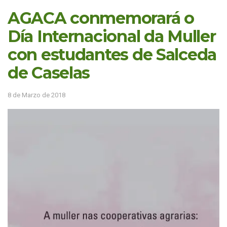
AGACA conmemorará o
Día Internacional da Muller
con estudantes de Salceda
de Caselas
8 de Marzo de 2018