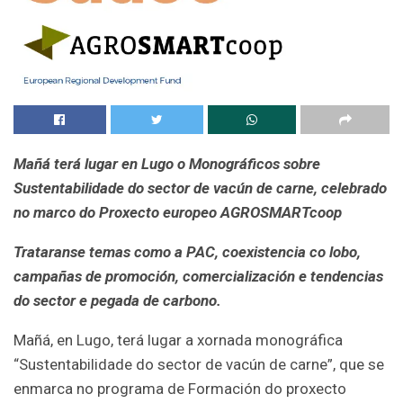
Mañá terá lugar en Lugo o Monográficos sobre
Sustentabilidade do sector de vacún de carne, celebrado
no marco do Proxecto europeo AGROSMARTcoop
Trataranse temas como a PAC, coexistencia co lobo,
campañas de promoción, comercialización e tendencias
do sector e pegada de carbono.
Mañá, en Lugo, terá lugar a xornada monográfica
“Sustentabilidade do sector de vacún de carne”, que se
enmarca no programa de Formación do proxecto