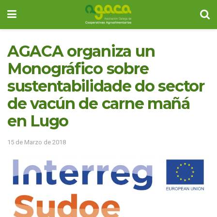
AGACA organiza un
Monográfico sobre
sustentabilidade do sector
de vacún de carne mañá
en Lugo
15 de Marzo de 2018