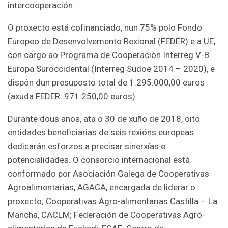
intercooperación.
O proxecto está cofinanciado, nun 75% polo Fondo
Europeo de Desenvolvemento Rexional (FEDER) e a UE,
con cargo ao Programa de Cooperación Interreg V-B
Europa Suroccidental (Interreg Sudoe 2014 – 2020), e
dispón dun presuposto total de 1.295.000,00 euros
(axuda FEDER: 971.250,00 euros).
Durante dous anos, ata o 30 de xuño de 2018, oito
entidades beneficiarias de seis rexións europeas
dedicarán esforzos a precisar sinerxías e
potencialidades. O consorcio internacional está
conformado por Asociación Galega de Cooperativas
Agroalimentarias, AGACA, encargada de liderar o
proxecto; Cooperativas Agro-alimentarias Castilla – La
Mancha, CACLM; Federación de Cooperativas Agro-