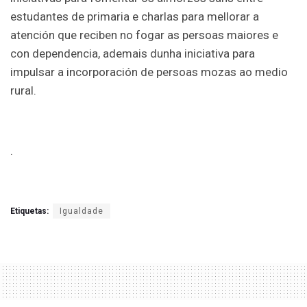
estudantes de primaria e charlas para mellorar a
atención que reciben no fogar as persoas maiores e
con dependencia, ademais dunha iniciativa para
impulsar a incorporación de persoas mozas ao medio
rural.
.
Etiquetas:
Igualdade