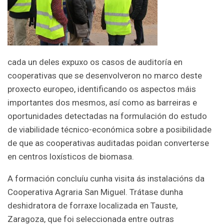
cada un deles expuxo os casos de auditoría en
cooperativas que se desenvolveron no marco deste
proxecto europeo, identificando os aspectos máis
importantes dos mesmos, así como as barreiras e
oportunidades detectadas na formulación do estudo
de viabilidade técnico-económica sobre a posibilidade
de que as cooperativas auditadas poidan converterse
en centros loxísticos de biomasa.
A formación concluíu cunha visita ás instalacións da
Cooperativa Agraria San Miguel. Trátase dunha
deshidratora de forraxe localizada en Tauste,
Zaragoza, que foi seleccionada entre outras