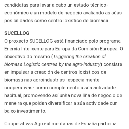
candidatas para levar a cabo un estudo técnico-
económico e un modelo de negocio avaliando as súas
posibilidades como centro loxístico de biomasa.
SUCELLOG
O proxecto SUCELLOG está financiado polo programa
Enerxía Intelixente para Europa da Comisión Europea. O
obxectivo do mesmo (
Triggering the creation of
biomass Logistic centres by the agro-industry
) consiste
en impulsar a creación de centros loxísticos de
biomasa nas agroindustrias -especialmente
cooperativas- como complemento á súa actividade
habitual, promovendo así unha nova liña de negocio de
maneira que poidan diversificar a súa actividade cun
baixo investimento.
Cooperativas Agro-alimentarias de España participa