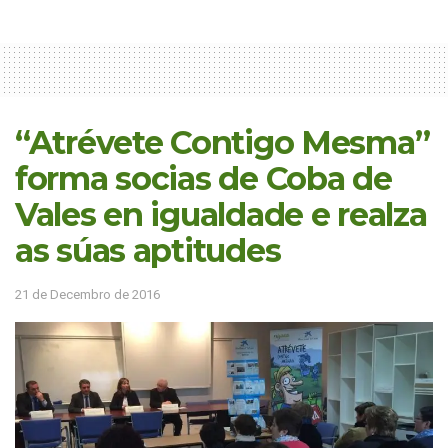
“Atrévete Contigo Mesma”
forma socias de Coba de
Vales en igualdade e realza
as súas aptitudes
21 de Decembro de 2016