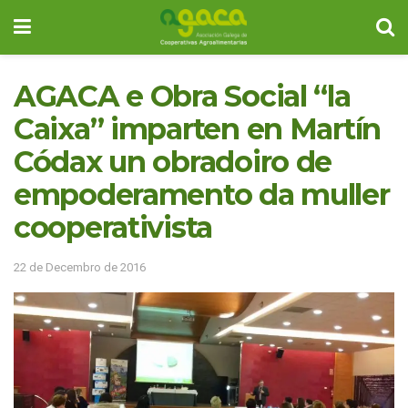
AGACA e Obra Social “la
Caixa” imparten en Martín
Códax un obradoiro de
empoderamento da muller
cooperativista
22 de Decembro de 2016