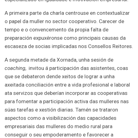
A primeira parte da charla centrouse en contextualizar
o papel da muller no sector cooperativo. Carecer de
tempo e o convencemento da propia falta de
preparación expuxéronse como principais causas da
escaseza de socias implicadas nos Consellos Reitores.
A segunda metade da Xornada, unha sesión de
coaching
, invitou á participación das asistentes, coas
que se debateron dende xeitos de lograr a unha
axeitada conciliación entre a vida profesional e laboral
ata servizos que deberían incorporar as cooperativas
para fomentar a participación activa das mulleres nas
súas tarefas e xestión diarias. Tamén se trataron
aspectos como a visibilización das capacidades
empresariais das mulleres do medio rural para
conseguir o seu empoderamento e favorecer a