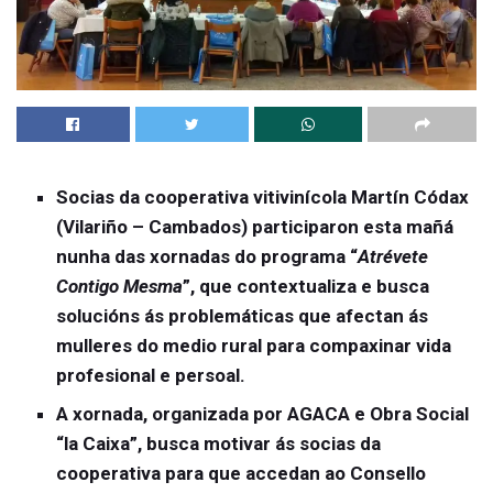
Socias da cooperativa vitivinícola Martín Códax
(Vilariño – Cambados) participaron esta mañá
nunha das xornadas do programa “
Atrévete
Contigo Mesma
”, que contextualiza e busca
solucións ás problemáticas que afectan ás
mulleres do medio rural para compaxinar vida
profesional e persoal.
A xornada, organizada por AGACA e Obra Social
“la Caixa”, busca motivar ás socias da
cooperativa para que accedan ao Consello