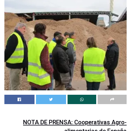
NOTA DE PRENSA: Cooperativas Agro-