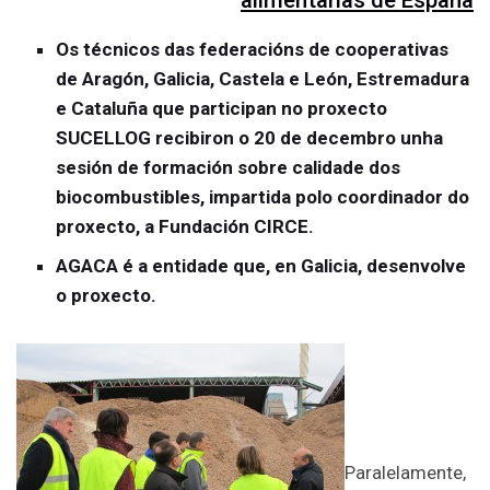
alimentarias de España
Os técnicos das federacións de cooperativas
de Aragón, Galicia, Castela e León, Estremadura
e Cataluña que participan no proxecto
SUCELLOG recibiron o 20 de decembro unha
sesión de formación sobre calidade dos
biocombustibles, impartida polo coordinador do
proxecto, a Fundación CIRCE.
AGACA é a entidade que, en Galicia, desenvolve
o proxecto.
Paralelamente,