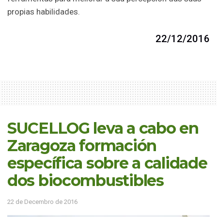
propias habilidades.
22/12/2016
SUCELLOG leva a cabo en
Zaragoza formación
específica sobre a calidade
dos biocombustibles
22 de Decembro de 2016