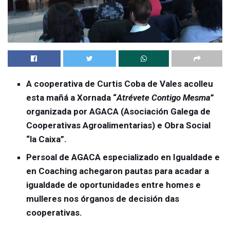
A cooperativa de Curtis Coba de Vales acolleu
esta mañá a Xornada “
Atrévete Contigo Mesma
”
organizada por AGACA (Asociación Galega de
Cooperativas Agroalimentarias) e Obra Social
“la Caixa”.
Persoal de AGACA especializado en Igualdade e
en Coaching achegaron pautas para acadar a
igualdade de oportunidades entre homes e
mulleres nos órganos de decisión das
cooperativas.