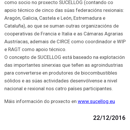
como socio no proxecto SUCELLOG (contando co
apoio técnico de cinco das súas federacións rexionais:
Aragón, Galicia, Castela e León, Estremadura e
Cataluña), ao que se suman outras organizacións de
cooperativas de Francia e Italia e as Cámaras Agrarias
Austríacas, ademais de CIRCE como coordinador e WIP
e RAGT como apoio técnico.
O concepto de SUCELLOG está baseado na explotación
das importantes sinerxias que teñen as agroindustrias
para converterse en produtores de biocombustibles
sólidos e as súas actividades desenvólvense a nivel
nacional e rexional nos catro países participantes.
Máis información do proxecto en
www.sucellog.eu
22/12/2016