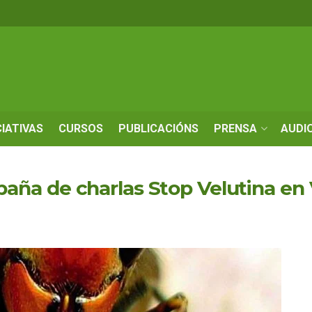
CIATIVAS
CURSOS
PUBLICACIÓNS
PRENSA
AUDI
ña de charlas Stop Velutina en 