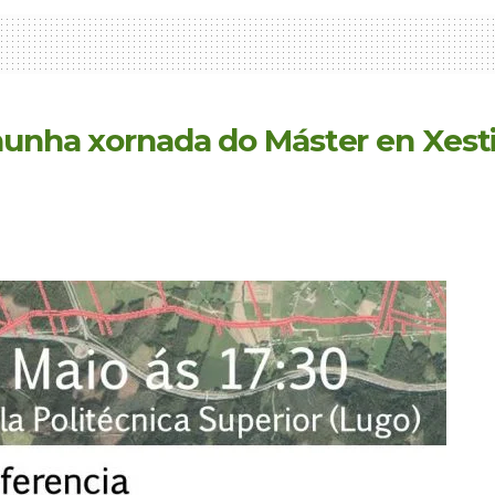
nunha xornada do Máster en Xestió