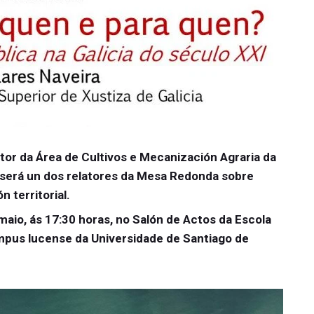
tor da Área de Cultivos e Mecanización Agraria da
será un dos relatores da Mesa Redonda sobre
n territorial.
 maio, ás 17:30 horas, no Salón de Actos da Escola
ampus lucense da Universidade de Santiago de