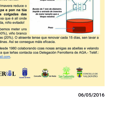
06/05/2016