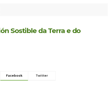
n Sostible da Terra e do
Facebook
Twitter