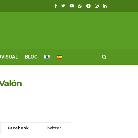
OVISUAL
BLOG
Valón
Facebook
Twitter