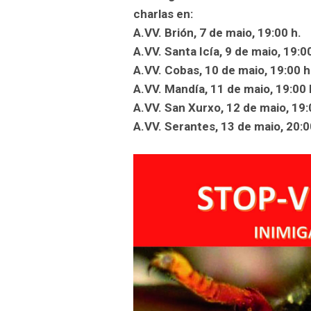
charlas en:
A.VV. Brión, 7 de maio, 19:00 h.
A.VV. Santa Icía, 9 de maio, 19:0
A.VV. Cobas, 10 de maio, 19:00 h
A.VV. Mandía, 11 de maio, 19:00 
A.VV. San Xurxo, 12 de maio, 19:
A.VV. Serantes, 13 de maio, 20:0