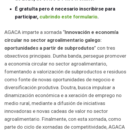
É gratuíta pero é necesario inscribirse para
participar,
cubrindo este formulario
.
AGACA imparte a xornada “
Innovación e economía
circular no sector agroalimentario galego:
oportunidades a partir de subprodutos
” con tres
obxectivos principais. Dunha banda, persegue promover
a economía circular no sector agroalimentario,
fomentando a valorización de subproductos e residuos
como fonte de novas oportunidades de negocio e
diversificación produtiva. Doutra, busca impulsar a
dinamización económica e a xeración de emprego no
medio rural, mediante a difusión de iniciativas
innovadoras e novas cadeas de valor no sector
agroalimentario. Finalmente, con esta xornada, como
parte do ciclo de xornadas de competitividade, AGACA