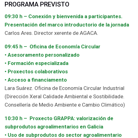
PROGRAMA PREVISTO
09:30 h – Conexión y bienvenida a participantes.
Presentación del marco introductorio de la jornada
Carlos Ares. Director xerente de AGACA.
09:45 h – Oficina de Economía Circular
• Asesoramento personalizado
• Formación especializada
• Proxectos colaborativos
• Acceso a financiamento
Lara Suárez. Oficina de Economía Circular Industrial
(Dirección Xeral Calidade Ambiental e Sostibilidade.
Consellería de Medio Ambiente e Cambio Climático)
10:30 h – Proxecto GRAPPA: valorización de
subprodutos agroalimentarios en Galicia
• Uso de subprodutos do sector agroalimentario