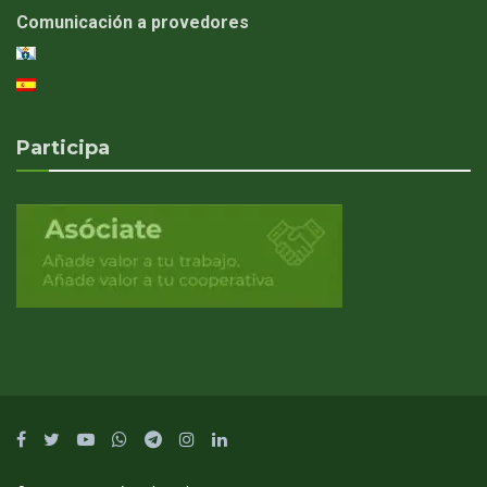
Comunicación a provedores
Participa