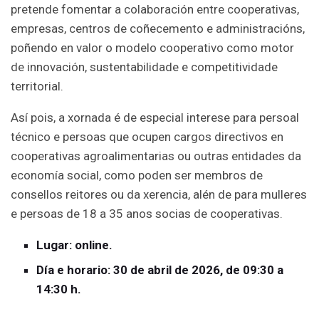
pretende fomentar a colaboración entre cooperativas,
empresas, centros de coñecemento e administracións,
poñendo en valor o modelo cooperativo como motor
de innovación, sustentabilidade e competitividade
territorial.
Así pois, a xornada é de especial interese para persoal
técnico e persoas que ocupen cargos directivos en
cooperativas agroalimentarias ou outras entidades da
economía social, como poden ser membros de
consellos reitores ou da xerencia, alén de para mulleres
e persoas de 18 a 35 anos socias de cooperativas.
Lugar: online.
Día e horario: 30 de abril de 2026, de 09:30 a
14:30 h.