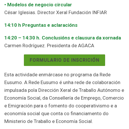
• Modelos de negocio circular
César Iglesias. Director Xeral Fundación INFIAR
14:10 h Preguntas e aclaracións
14:20 – 14:30 h. Conclusións e clausura da xornada
Carmen Rodríguez. Presidenta de AGACA
FORMULARIO DE INSCRICIÓN
Esta actividade enmárcase no programa da Rede
Eusumo. A Rede Eusumo é unha rede de colaboración
impulsada pola Dirección Xeral de Traballo Autónomo e
Economía Social, da Consellería de Emprego, Comercio
e Emigración para o fomento do cooperativismo e a
economía social que conta co financiamento do
Ministerio de Traballo e Economía Social.