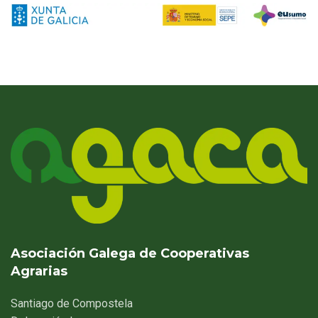
Asociación Galega de Cooperativas
Agrarias
Santiago
de Compostela