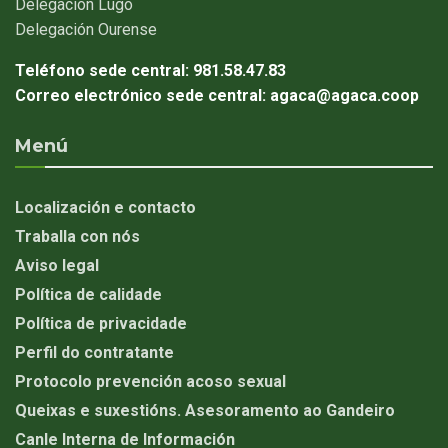
Delegación
Lugo
Delegación
Ourense
Teléfono sede central:
981.58.47.83
Correo electrónico sede central:
agaca@agaca.coop
Menú
Localización e contacto
Traballa con nós
Aviso legal
Política de calidade
Política de privacidade
Perfil do contratante
Protocolo prevención acoso sexual
Queixas e suxestións. Asesoramento ao Gandeiro
Canle Interna de Información