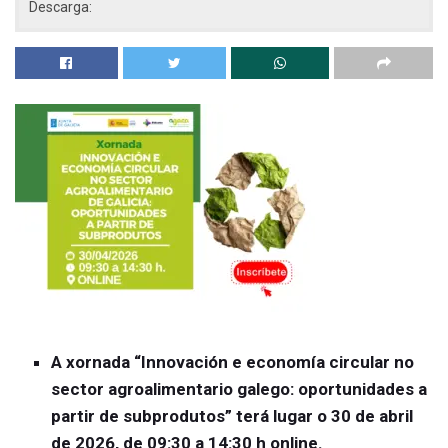
Descarga:
A xornada “Innovación e economía circular no
sector agroalimentario galego: oportunidades a
partir de subprodutos” terá lugar o 30 de abril
de 2026, de 09:30 a 14:30 h online.