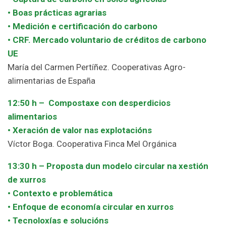
• Boas prácticas agrarias
• Medición e certificación do carbono
• CRF. Mercado voluntario de créditos de carbono
UE
María del Carmen Pertíñez. Cooperativas Agro-
alimentarias de España
12:50 h – Compostaxe con desperdicios
alimentarios
• Xeración de valor nas explotacións
Víctor Boga. Cooperativa Finca Mel Orgánica
13:30 h – Proposta dun modelo circular na xestión
de xurros
• Contexto e problemática
•
Enfoque de economía circular en xurros
•
Tecnoloxías e solucións