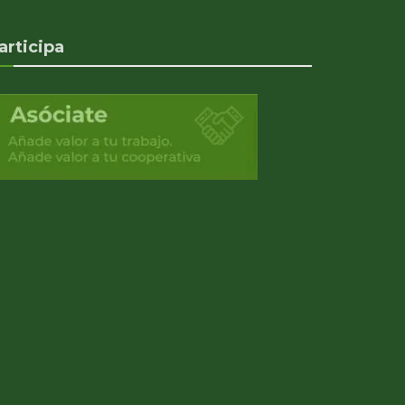
articipa