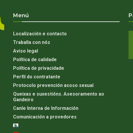
Menú
P
Localización e contacto
Traballa con nós
Aviso legal
Política de calidade
Política de privacidade
Perfil do contratante
Protocolo prevención acoso sexual
Queixas e suxestións. Asesoramento ao
Gandeiro
Canle Interna de Información
Comunicación a provedores