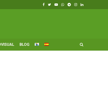
OVISUAL
BLOG