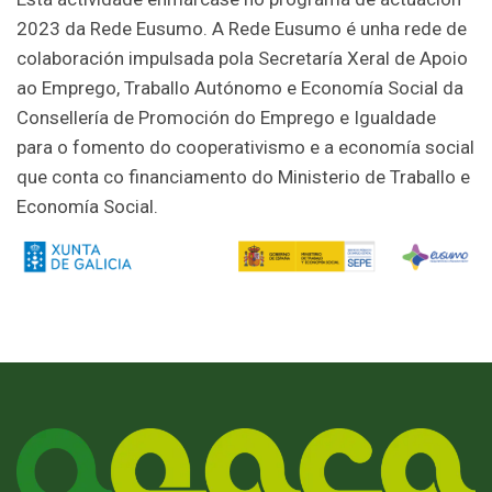
2023 da Rede Eusumo. A Rede Eusumo é unha rede de
colaboración impulsada pola Secretaría Xeral de Apoio
ao Emprego, Traballo Autónomo e Economía Social da
Consellería de Promoción do Emprego e Igualdade
para o fomento do cooperativismo e a economía social
que conta co financiamento do Ministerio de Traballo e
Economía Social.