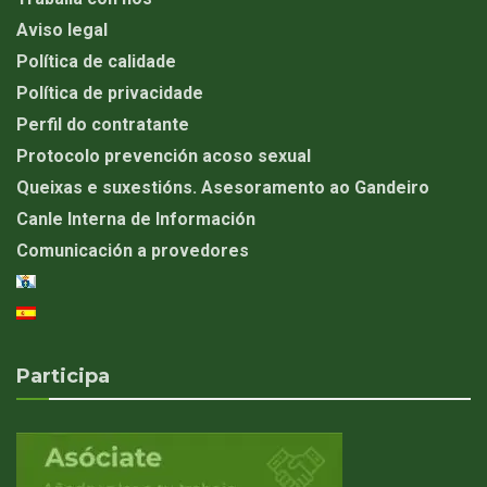
Aviso legal
Política de calidade
Política de privacidade
Perfil do contratante
Protocolo prevención acoso sexual
Queixas e suxestións. Asesoramento ao Gandeiro
Canle Interna de Información
Comunicación a provedores
Participa