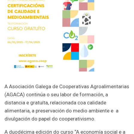
A Asociación Galega de Cooperativas Agroalimentarias
(AGACA) continúa o seu labor de formación, a
distancia e gratuíta, relacionada coa calidade
alimentaria, a preservación do medio ambiente e a
divulgación do papel do cooperativismo.
A duodécima edición do curso “A economía social e a