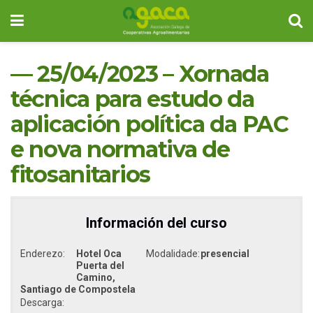
— 25/04/2023 – Xornada
técnica para estudo da
aplicación política da PAC
e nova normativa de
fitosanitarios
Información del curso
Enderezo:
Hotel Oca
Modalidade:
presencial
Puerta del
Camino,
Santiago de Compostela
Descarga: