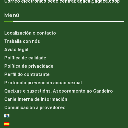
Correo electrónico sede central:
agaca@agaca.coop
Menú
Localización e contacto
Traballa con nós
Aviso legal
Política de calidade
Política de privacidade
Perfil do contratante
Protocolo prevención acoso sexual
Queixas e suxestións. Asesoramento ao Gandeiro
Canle Interna de Información
Comunicación a provedores