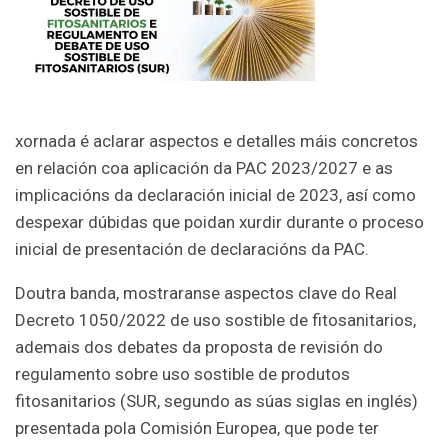
xornada é aclarar aspectos e detalles máis concretos
en relación coa aplicación da PAC 2023/2027 e as
implicacións da declaración inicial de 2023, así como
despexar dúbidas que poidan xurdir durante o proceso
inicial de presentación de declaracións da PAC.
Doutra banda, mostraranse aspectos clave do Real
Decreto 1050/2022 de uso sostible de fitosanitarios,
ademais dos debates da proposta de revisión do
regulamento sobre uso sostible de produtos
fitosanitarios (SUR, segundo as súas siglas en inglés)
presentada pola Comisión Europea, que pode ter