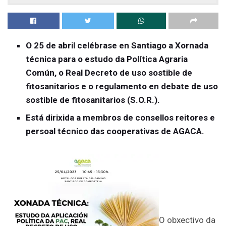
O 25 de abril celébrase en Santiago a Xornada
técnica para o estudo da Política Agraria
Común, o Real Decreto de uso sostible de
fitosanitarios e o regulamento en debate de uso
sostible de fitosanitarios (S.O.R.).
Está dirixida a membros de consellos reitores e
persoal técnico das cooperativas de AGACA.
O obxectivo da