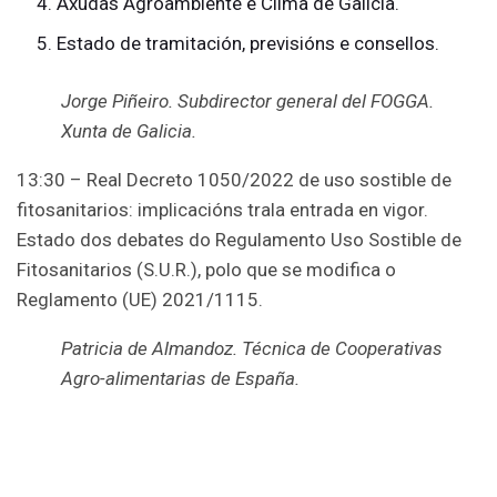
Axudas Agroambiente e Clima de Galicia.
Estado de tramitación, previsións e consellos.
Jorge Piñeiro. Subdirector general del FOGGA.
Xunta de Galicia.
13:30 – Real Decreto 1050/2022 de uso sostible de
fitosanitarios: implicacións trala entrada en vigor.
Estado dos debates do Regulamento Uso Sostible de
Fitosanitarios (S.U.R.), polo que se modifica o
Reglamento (UE) 2021/1115.
Patricia de Almandoz. Técnica de Cooperativas
Agro-alimentarias de España.