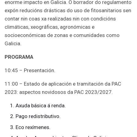
enorme impacto en Galicia. O borrador do regulamento
expón reducións drásticas do uso de fitosanitarios sen
contar nin coas xa realizadas nin con condicións
climáticas, xeográficas, agronómicas e
socioeconómicas de zonas e comunidades como
Galicia.
PROGRAMA
10:45 – Presentación.
11:00 – Estado de aplicación e tramitación da PAC
2023: aspectos novidosos da PAC 2023/2027.
Axuda básica á renda.
Pago redistributivo.
Eco rexímenes.