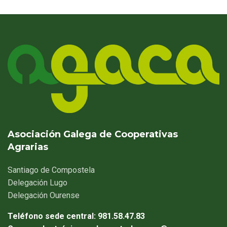
Asociación Galega de Cooperativas
Agrarias
Santiago
de Compostela
Delegación
Lugo
Delegación
Ourense
Teléfono sede central:
981.58.47.83