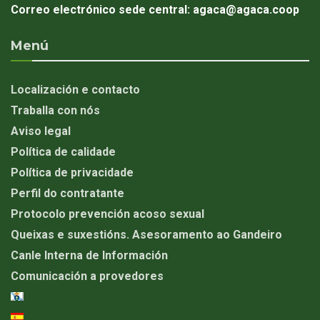
Correo electrónico sede central:
agaca@agaca.coop
Menú
Localización e contacto
Traballa con nós
Aviso legal
Política de calidade
Política de privacidade
Perfil do contratante
Protocolo prevención acoso sexual
Queixas e suxestións. Asesoramento ao Gandeiro
Canle Interna de Información
Comunicación a provedores