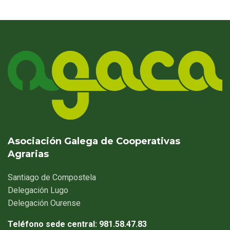
Asociación Galega de Cooperativas
Agrarias
Santiago
de Compostela
Delegación
Lugo
Delegación
Ourense
Teléfono sede central:
981.58.47.83