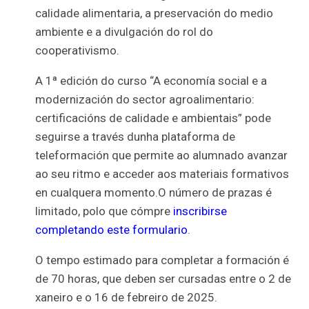
calidade alimentaria, a preservación do medio
ambiente e a divulgación do rol do
cooperativismo.
A 1ª edición do curso “A economía social e a
modernización do sector agroalimentario:
certificacións de calidade e ambientais” pode
seguirse a través dunha plataforma de
teleformación que permite ao alumnado avanzar
ao seu ritmo e acceder aos materiais formativos
en cualquera momento.O número de prazas é
limitado, polo que cómpre
inscribirse
completando este formulario
.
O tempo estimado para completar a formación é
de 70 horas, que deben ser cursadas entre o 2 de
xaneiro e o 16 de febreiro de 2025.