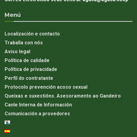
Menú
Localización e contacto
Traballa con nós
Aviso legal
Política de calidade
Política de privacidade
Perfil do contratante
Protocolo prevención acoso sexual
Queixas e suxestións. Asesoramento ao Gandeiro
Canle Interna de Información
Comunicación a provedores