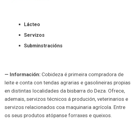
Lácteo
Servizos
Subminstracións
— Información:
Cobideza é primeira compradora de
leite e conta con tendas agrarias e gasolineiras propias
en distintas localidades da bisbarra do Deza. Ofrece,
ademais, servizos técnicos á produción, veterinarios e
servizos relacionados coa maquinaria agrícola. Entre
os seus produtos atópanse forraxes e queixos.