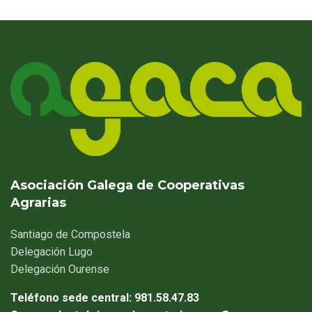
Asociación Galega de Cooperativas
Agrarias
Santiago
de Compostela
Delegación
Lugo
Delegación
Ourense
Teléfono sede central:
981.58.47.83