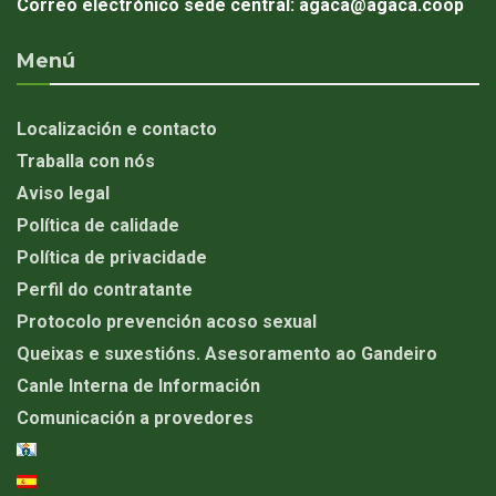
Correo electrónico sede central:
agaca@agaca.coop
Menú
Localización e contacto
Traballa con nós
Aviso legal
Política de calidade
Política de privacidade
Perfil do contratante
Protocolo prevención acoso sexual
Queixas e suxestións. Asesoramento ao Gandeiro
Canle Interna de Información
Comunicación a provedores