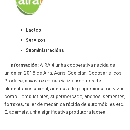
Lácteo
Servizos
Subministracións
— Información:
AIRA é unha cooperativa nacida da
unión en 2018 de Aira, Agris, Coelplan, Cogasar e Icos.
Produce, envasa e comercializa produtos de
alimentación animal, ademáis de proporcionar servizos
como Combustibles, supermercado, abonos, sementes,
forraxes, taller de mecánica rápida de automóbiles etc.
É, ademais, unha significativa produtora láctea.