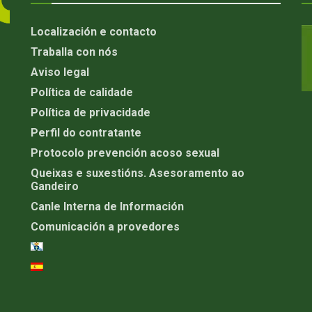
Localización e contacto
Traballa con nós
Aviso legal
Política de calidade
Política de privacidade
Perfil do contratante
Protocolo prevención acoso sexual
Queixas e suxestións. Asesoramento ao
Gandeiro
Canle Interna de Información
Comunicación a provedores