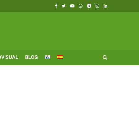
OVISUAL
BLOG