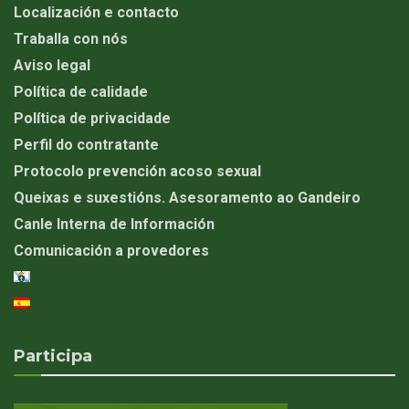
Localización e contacto
Traballa con nós
Aviso legal
Política de calidade
Política de privacidade
Perfil do contratante
Protocolo prevención acoso sexual
Queixas e suxestións. Asesoramento ao Gandeiro
Canle Interna de Información
Comunicación a provedores
Participa