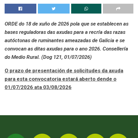
ORDE do 18 de xuño de 2026 pola que se establecen as
bases reguladoras das axudas para a recría das razas
autóctonas de ruminantes ameazadas de Galicia e se
convocan as ditas axudas para o ano 2026. Consellería
do Medio Rural. (Dog 121, 01/07/2026)
O prazo de presentación de solicitudes da axuda
para esta convocatoria estará aberto dende o
01/07/2026 ata 03/08/2026