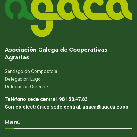
Asociación Galega de Cooperativas
Agrarias
Santiago
de Compostela
Delegación
Lugo
Delegación
Ourense
Teléfono sede central:
981.58.47.83
Correo electrónico sede central:
agaca@agaca.coop
Menú