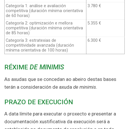
Categoría 1: análise e avaliación
3.780 €
competitiva (duración mínima orientativa
de 60 horas)
Categoría 2: optimización e mellora
5.355 €
competitiva (duración mínima orientativa
de 85 horas)
Categoría 3: estratexias de
6.300 €
competitividade avanzada (duración
mínima orientativa de 100 horas)
RÉXIME
DE MINIMIS
As axudas que se concedan ao abeiro destas bases
terán a consideración de axuda
de minimis.
PRAZO DE EXECUCIÓN
A data límite para executar o proxecto e presentar a
documentación xustificativa da execución será a