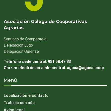
Asociación Galega de Cooperativas
Agrarias
Santiago
de Compostela
Delegación
Lugo
Delegación
Ourense
Teléfono sede central:
981.58.47.83
Correo electrónico sede central:
agaca@agaca.coop
Menú
Localización e contacto
Traballa con nós
Aviso legal