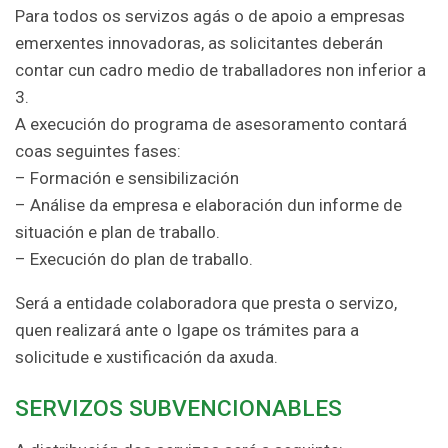
Para todos os servizos agás o de apoio a empresas
emerxentes innovadoras, as solicitantes deberán
contar cun cadro medio de traballadores non inferior a
3.
A execución do programa de asesoramento contará
coas seguintes fases:
– Formación e sensibilización
– Análise da empresa e elaboración dun informe de
situación e plan de traballo.
– Execución do plan de traballo.
Será a entidade colaboradora que presta o servizo,
quen realizará ante o Igape os trámites para a
solicitude e xustificación da axuda.
SERVIZOS SUBVENCIONABLES