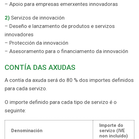
– Apoio para empresas emerxentes innovadoras
2)
Servizos de innovación
– Deseño e lanzamento de produtos e servizos
innovadores
– Protección da innovación
– Asesoramento para o financiamento da innovación
CONTÍA DAS AXUDAS
A contía da axuda será do 80 % dos importes definidos
para cada servizo.
O importe definido para cada tipo de servizo é o
seguinte:
Importe do
Denominación
servizo (IVE
non incluído)