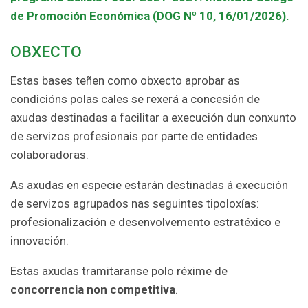
de Promoción Económica (DOG Nº 10, 16/01/2026).
OBXECTO
Estas bases teñen como obxecto aprobar as
condicións polas cales se rexerá a concesión de
axudas destinadas a facilitar a execución dun conxunto
de servizos profesionais por parte de entidades
colaboradoras.
As axudas en especie estarán destinadas á execución
de servizos agrupados nas seguintes tipoloxías:
profesionalización e desenvolvemento estratéxico e
innovación.
Estas axudas tramitaranse polo réxime de
concorrencia non competitiva
.