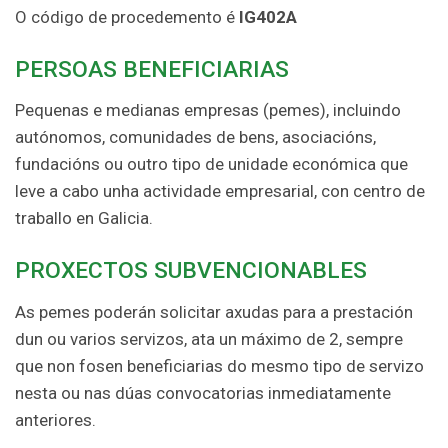
O código de procedemento é
IG402A
PERSOAS BENEFICIARIAS
Pequenas e medianas empresas (pemes), incluindo
autónomos, comunidades de bens, asociacións,
fundacións ou outro tipo de unidade económica que
leve a cabo unha actividade empresarial, con centro de
traballo en Galicia.
PROXECTOS SUBVENCIONABLES
As pemes poderán solicitar axudas para a prestación
dun ou varios servizos, ata un máximo de 2, sempre
que non fosen beneficiarias do mesmo tipo de servizo
nesta ou nas dúas convocatorias inmediatamente
anteriores.