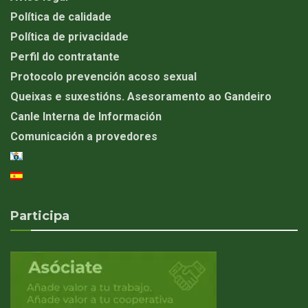
Política de calidade
Política de privacidade
Perfil do contratante
Protocolo prevención acoso sexual
Queixas e suxestións. Asesoramento ao Gandeiro
Canle Interna de Información
Comunicación a provedores
Participa