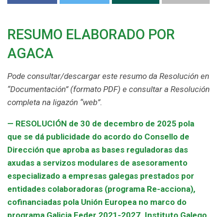
RESUMO ELABORADO POR
AGACA
Pode consultar/descargar este resumo da Resolución en
“Documentación” (formato PDF) e consultar a Resolución
completa na ligazón “web”.
— RESOLUCIÓN de 30 de decembro de 2025 pola
que se dá publicidade do acordo do Consello de
Dirección que aproba as bases reguladoras das
axudas a servizos modulares de asesoramento
especializado a empresas galegas prestados por
entidades colaboradoras (programa Re-acciona),
cofinanciadas pola Unión Europea no marco do
programa Galicia Feder 2021-2027. Instituto Galego