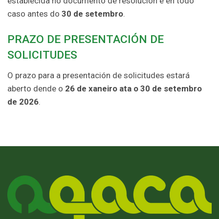
establecida no documento de resolución e en todo
caso antes do
30 de setembro
.
PRAZO DE PRESENTACIÓN DE
SOLICITUDES
O prazo para a presentación de solicitudes estará
aberto dende o
26 de xaneiro ata o 30 de setembro
de 2026
.