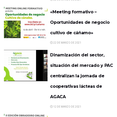
«Meeting formativo –
Oportunidades de negocio
cultivo de cáñamo»
22 DE MARZO DE 2021
Dinamización del sector,
situación del mercado y PAC
centralizan la jornada de
cooperativas lácteas de
AGACA
12 DE MARZO DE 2021