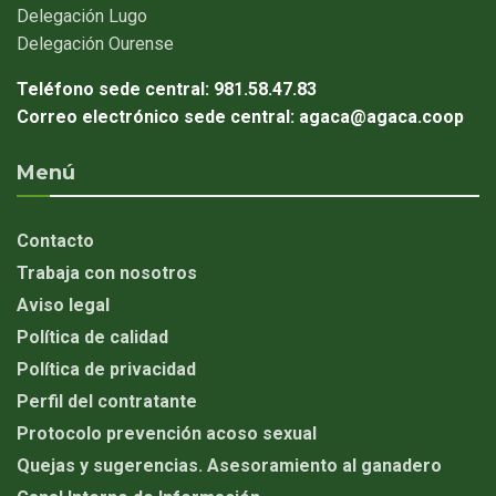
Delegación
Lugo
Delegación
Ourense
Teléfono sede central:
981.58.47.83
Correo electrónico sede central:
agaca@agaca.coop
Menú
Contacto
Trabaja con nosotros
Aviso legal
Política de calidad
Política de privacidad
Perfil del contratante
Protocolo prevención acoso sexual
Quejas y sugerencias. Asesoramiento al ganadero