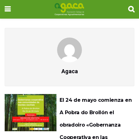
Agaca
El 24 de mayo comienza en
A Pobra do Brollón el
obradoiro «Gobernanza
Cooperativa en las