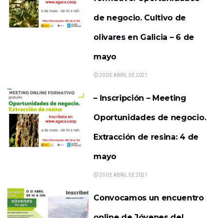
de negocio. Cultivo de
olivares en Galicia – 6 de
mayo
20 DE ABRIL DE 2021
– Inscripción – Meeting
Oportunidades de negocio.
Extracción de resina: 4 de
mayo
20 DE ABRIL DE 2021
Convocamos un encuentro
online de Jóvenes del