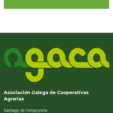
Asociación Galega de Cooperativas
Agrarias
Santiago
de Compostela