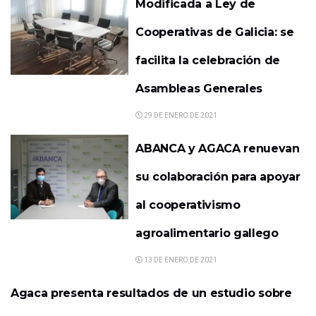
Modificada a Ley de
Cooperativas de Galicia: se
facilita la celebración de
Asambleas Generales
29 DE ENERO DE 2021
ABANCA y AGACA renuevan
su colaboración para apoyar
al cooperativismo
agroalimentario gallego
13 DE ENERO DE 2021
Agaca presenta resultados de un estudio sobre