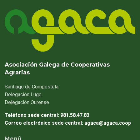
Asociación Galega de Cooperativas
Agrarias
Santiago
de Compostela
Delegación
Lugo
Delegación
Ourense
Teléfono sede central:
981.58.47.83
Correo electrónico sede central:
agaca@agaca.coop
Menú