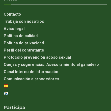
Contacto
Trabaja con nosotros
Aviso legal
Política de calidad
Política de privacidad
Perfil del contratante
Protocolo prevención acoso sexual
Quejas y sugerencias. Asesoramiento al ganadero
Canal Interno de Información
Comunicación a proveedores
Participa