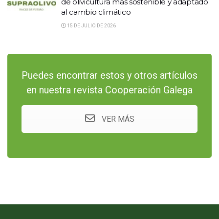
de olivicultura más sostenible y adaptado
al cambio climático
15 DE JULIO DE 2026
Puedes encontrar estos y otros artículos
en nuestra revista Cooperación Galega
VER MÁS