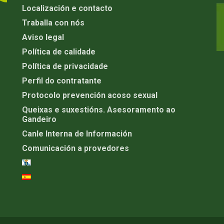
Localización e contacto
Traballa con nós
Aviso legal
Política de calidade
Política de privacidade
Perfil do contratante
Protocolo prevención acoso sexual
Queixas e suxestións. Asesoramento ao
Gandeiro
Canle Interna de Información
Comunicación a provedores