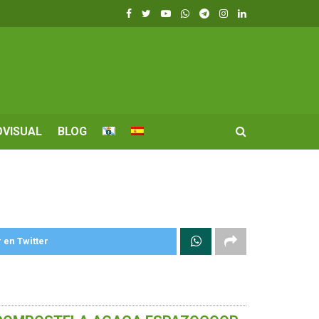
OVISUAL
BLOG
 en Twitter