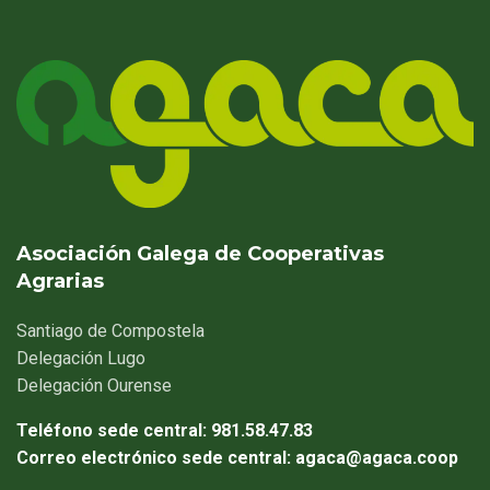
Asociación Galega de Cooperativas
Agrarias
Santiago
de Compostela
Delegación
Lugo
Delegación
Ourense
Teléfono sede central:
981.58.47.83
Correo electrónico sede central:
agaca@agaca.coop