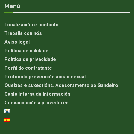
Menú
Localización e contacto
Traballa con nós
Aviso legal
Política de calidade
Política de privacidade
Perfil do contratante
Protocolo prevención acoso sexual
Queixas e suxestións. Asesoramento ao Gandeiro
Canle Interna de Información
Comunicación a provedores