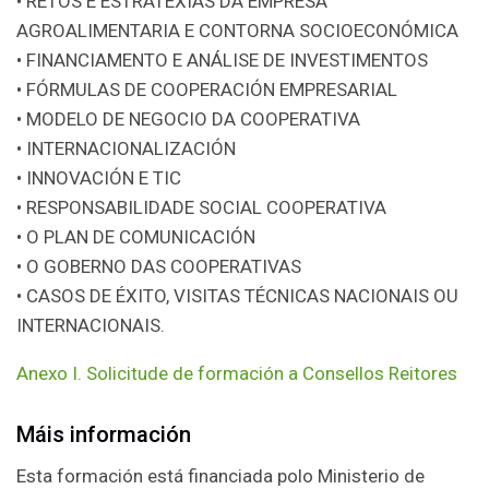
• RETOS E ESTRATEXIAS DA EMPRESA
AGROALIMENTARIA E CONTORNA SOCIOECONÓMICA
• FINANCIAMENTO E ANÁLISE DE INVESTIMENTOS
• FÓRMULAS DE COOPERACIÓN EMPRESARIAL
• MODELO DE NEGOCIO DA COOPERATIVA
• INTERNACIONALIZACIÓN
• INNOVACIÓN E TIC
• RESPONSABILIDADE SOCIAL COOPERATIVA
• O PLAN DE COMUNICACIÓN
• O GOBERNO DAS COOPERATIVAS
• CASOS DE ÉXITO, VISITAS TÉCNICAS NACIONAIS OU
INTERNACIONAIS.
Anexo I. Solicitude de formación a Consellos Reitores
Máis información
Esta formación está financiada polo Ministerio de