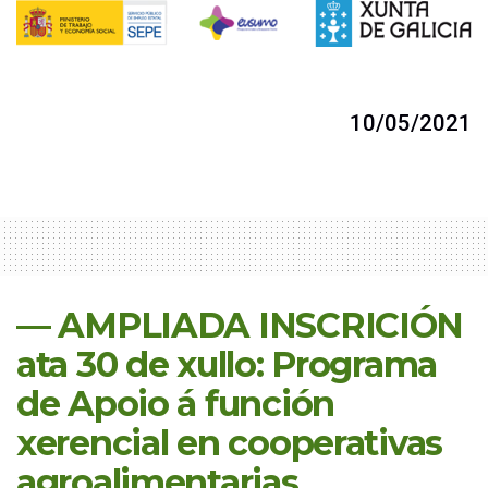
10/05/2021
— AMPLIADA INSCRICIÓN
ata 30 de xullo: Programa
de Apoio á función
xerencial en cooperativas
agroalimentarias