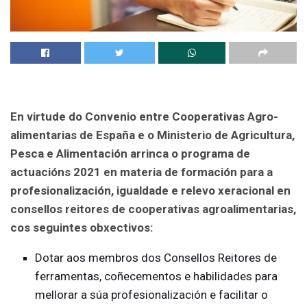
En virtude do Convenio entre Cooperativas Agro-
alimentarias de España e o Ministerio de Agricultura,
Pesca e Alimentación arrinca o programa de
actuacións 2021 en materia de formación para a
profesionalización, igualdade e relevo xeracional en
consellos reitores de cooperativas agroalimentarias,
cos seguintes obxectivos:
Dotar aos membros dos Consellos Reitores de
ferramentas, coñecementos e habilidades para
mellorar a súa profesionalización e facilitar o