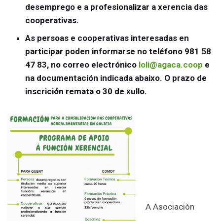
desemprego e a profesionalizar a xerencia das
cooperativas.
As persoas e cooperativas interesadas en
participar poden informarse no teléfono 981 58
47 83, no correo electrónico
loli@agaca.coop
e
na documentación indicada abaixo. O prazo de
inscrición remata o 30 de xullo.
A Asociación