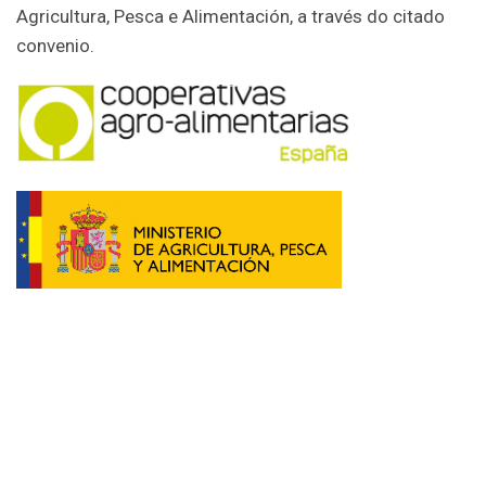
Agricultura, Pesca e Alimentación, a través do citado
convenio.