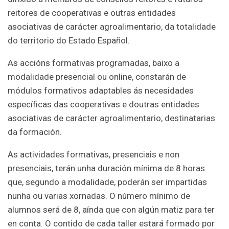
reitores de cooperativas e outras entidades
asociativas de carácter agroalimentario, da totalidade
do territorio do Estado Español.
As accións formativas programadas, baixo a
modalidade presencial ou online, constarán de
módulos formativos adaptables ás necesidades
específicas das cooperativas e doutras entidades
asociativas de carácter agroalimentario, destinatarias
da formación.
As actividades formativas, presenciais e non
presenciais, terán unha duración mínima de 8 horas
que, segundo a modalidade, poderán ser impartidas
nunha ou varias xornadas. O número mínimo de
alumnos será de 8, aínda que con algún matiz para ter
en conta. O contido de cada taller estará formado por