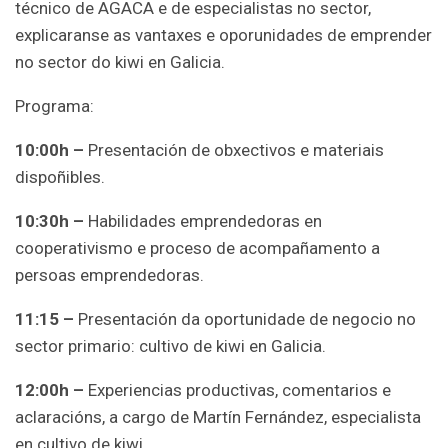
técnico de AGACA e de especialistas no sector,
explicaranse as vantaxes e oporunidades de emprender
no sector do kiwi en Galicia.
Programa:
10:00h –
Presentación de obxectivos e materiais
dispoñibles.
10:30h –
Habilidades emprendedoras en
cooperativismo e proceso de acompañamento a
persoas emprendedoras.
11:15 –
Presentación da oportunidade de negocio no
sector primario: cultivo de kiwi en Galicia.
12:00h –
Experiencias productivas, comentarios e
aclaracións, a cargo de Martín Fernández, especialista
en cultivo de kiwi.