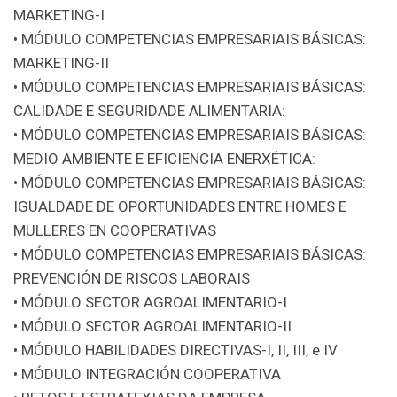
MARKETING-I
• MÓDULO COMPETENCIAS EMPRESARIAIS BÁSICAS:
MARKETING-II
• MÓDULO COMPETENCIAS EMPRESARIAIS BÁSICAS:
CALIDADE E SEGURIDADE ALIMENTARIA:
• MÓDULO COMPETENCIAS EMPRESARIAIS BÁSICAS:
MEDIO AMBIENTE E EFICIENCIA ENERXÉTICA:
• MÓDULO COMPETENCIAS EMPRESARIAIS BÁSICAS:
IGUALDADE DE OPORTUNIDADES ENTRE HOMES E
MULLERES EN COOPERATIVAS
• MÓDULO COMPETENCIAS EMPRESARIAIS BÁSICAS:
PREVENCIÓN DE RISCOS LABORAIS
• MÓDULO SECTOR AGROALIMENTARIO-I
• MÓDULO SECTOR AGROALIMENTARIO-II
• MÓDULO HABILIDADES DIRECTIVAS-I, II, III, e IV
• MÓDULO INTEGRACIÓN COOPERATIVA