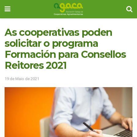
As cooperativas poden
solicitar o programa
Formación para Consellos
Reitores 2021
19 de Maio de 2021