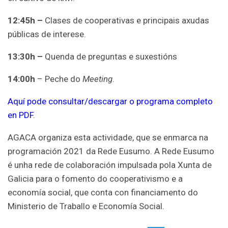
12:45h –
Clases de cooperativas e principais axudas
públicas de interese.
13:30h –
Quenda de preguntas e suxestións
14:00h
– Peche do
Meeting
.
Aquí pode consultar/descargar o programa completo
en PDF
.
AGACA organiza esta actividade, que se enmarca na
programación 2021 da Rede Eusumo. A Rede Eusumo
é unha rede de colaboración impulsada pola Xunta de
Galicia para o fomento do cooperativismo e a
economía social, que conta con financiamento do
Ministerio de Traballo e Economía Social.