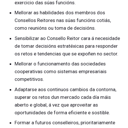
exercicio das súas funcións.
Mellorar as habilidades dos membros dos
Consellos Reitores nas súas funcións cotiás,
como reunións ou toma de decisións.
Sensibilizar ao Consello Reitor cara á necesidade
de tomar decisións estratéxicas para responder
os retos e tendencias que se expoñen no sector.
Mellorar o funcionamento das sociedades
cooperativas como sistemas empresariais
competitivos.
Adaptarse aos continuos cambios da contorna,
superar os retos dun mercado cada día máis
aberto e global, á vez que aproveitar as
oportunidades de forma eficiente e sostible.
Formar a futuros conselleiros, prioritariamente