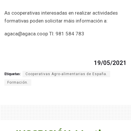
As cooperativas interesadas en realizar actividades
formativas poden solicitar máis información a:
agaca@agaca.coop Tl: 981 584 783
19/05/2021
Etiquetas:
Cooperativas Agro-alimentarias de España.
Formación.