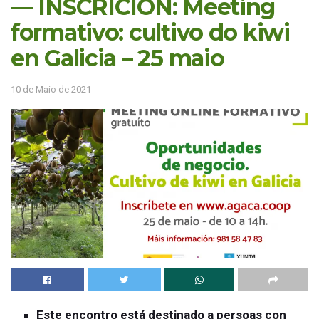
— INSCRICIÓN: Meeting
formativo: cultivo do kiwi
en Galicia – 25 maio
10 de Maio de 2021
Este encontro está destinado a persoas con