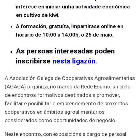
interese en iniciar unha actividade económica
en cultivo de kiwi.
A formación, gratuíta, impartirase online en
horario de 10:00 a 14:00h, o 25 de maio.
As persoas interesadas poden
inscribirse
nesta ligazón.
A Asociación Galega de Cooperativas Agroalimentarias
(AGACA) organiza, no marco da Rede Esumo, un ciclo
de encontros formativos destinados a promover,
facilitar e posibilitar o emprendemento de proxectos
cooperativos en ámbitos agroalimentarios
considerados como oportunidades de negocio.
Neste encontro, con exposicións a cargo de persoal