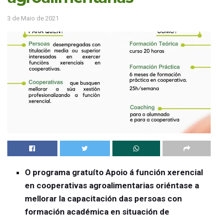
3 de Maio de 2021
O programa gratuíto Apoio á función xerencial
en cooperativas agroalimentarias oriéntase a
mellorar la capacitación das persoas con
formación académica en situación de