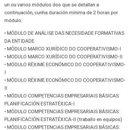
un ou varios módulos dos que se detallan a
continuación, cunha duración mínima de 2 horas por
módulo.
• MÓDULO DE ANÁLISE DAS NECESIDADE FORMATIVAS
DA ENTIDADE
• MÓDULO MARCO XURÍDICO DO COOPERATIVISMO-I
• MODULO MARCO XURÍDICO DO COOPERATIVISMO-II
• MÓDULO RÉXIME ECONÓMICO DO COOPERATIVISMO-
I
• MÓDULO RÉXIME ECONÓMICO DO COOPERATIVISMO-
II
• MÓDULO COMPETENCIAS EMPRESARIAIS BÁSICAS:
PLANIFICACIÓN ESTRATÉXICA-I
• MÓDULO COMPETENCIAS EMPRESARIAIS BÁSICAS:
PLANIFICACIÓN ESTRATÉXICA-II (traballo en equipos)
• MÓDULO COMPETENCIAS EMPRESARIAIS BÁSICAS: