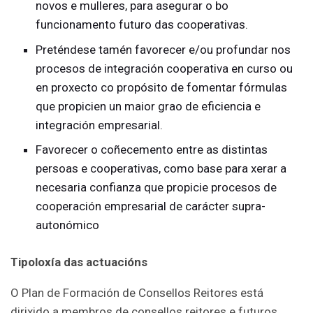
novos e mulleres, para asegurar o bo
funcionamento futuro das cooperativas.
Preténdese tamén favorecer e/ou profundar nos
procesos de integración cooperativa en curso ou
en proxecto co propósito de fomentar fórmulas
que propicien un maior grao de eficiencia e
integración empresarial.
Favorecer o coñecemento entre as distintas
persoas e cooperativas, como base para xerar a
necesaria confianza que propicie procesos de
cooperación empresarial de carácter supra-
autonómico
Tipoloxía das actuacións
O Plan de Formación de Consellos Reitores está
dirixido a membros de consellos reitores e futuros